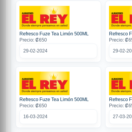
Refresco Fuze Tea Limón 500ML
Refresco 
Precio: ₡650
Precio: ₡6
29-02-2024
29-02-2
Refresco Fuze Tea Limón 500ML
Refresco 
Precio: ₡650
Precio: ₡6
16-03-2024
27-03-2