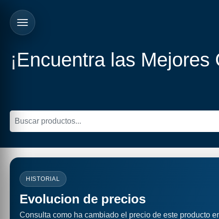
¡Encuentra las Mejores
HISTORIAL
Evolucion de precios
Consulta como ha cambiado el precio de este producto e