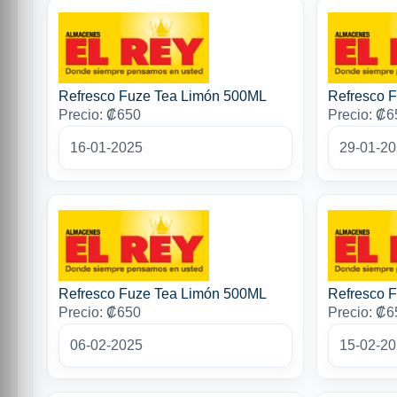
Refresco Fuze Tea Limón 500ML
Refresco 
Precio: ₡650
Precio: ₡6
16-01-2025
29-01-2
Refresco Fuze Tea Limón 500ML
Refresco 
Precio: ₡650
Precio: ₡6
06-02-2025
15-02-2