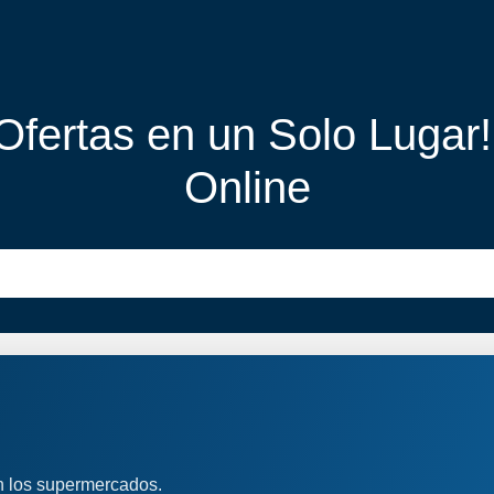
 Ofertas en un Solo Lugar
Online
n los supermercados.