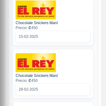
Chocolate Snickers Maní
Precio: ₡450
15-02-2025
Chocolate Snickers Maní
Precio: ₡450
28-02-2025