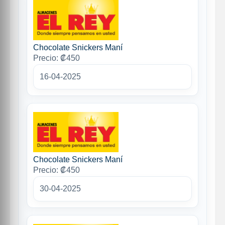
Chocolate Snickers Maní
Precio: ₡450
16-04-2025
Chocolate Snickers Maní
Precio: ₡450
30-04-2025