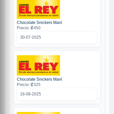
Chocolate Snickers Maní
Precio: ₡450
30-07-2025
Chocolate Snickers Maní
Precio: ₡325
16-08-2025