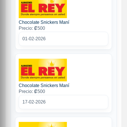
Chocolate Snickers Maní
Precio: ₡500
01-02-2026
Chocolate Snickers Maní
Precio: ₡500
17-02-2026