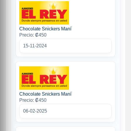
Chocolate Snickers Maní
Precio: ₡450
15-11-2024
Chocolate Snickers Maní
Precio: ₡450
06-02-2025