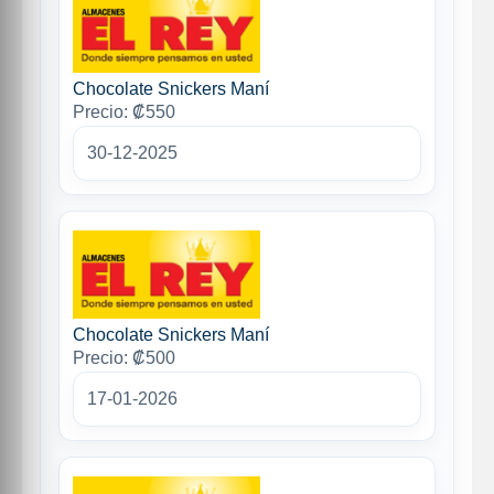
Chocolate Snickers Maní
Precio: ₡550
30-12-2025
Chocolate Snickers Maní
Precio: ₡500
17-01-2026