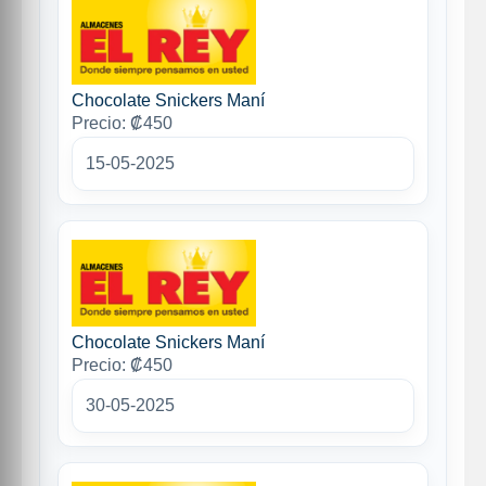
Chocolate Snickers Maní
Precio: ₡450
15-05-2025
Chocolate Snickers Maní
Precio: ₡450
30-05-2025