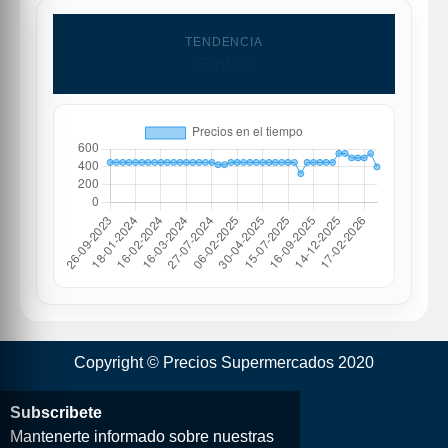
TENDENCIA
Grafico
Copyright © Precios Supermercados 2020
Subscribete
Mantenerte informado sobre nuestras