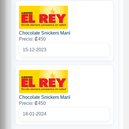
Chocolate Snickers Maní
Precio: ₡450
15-12-2023
Chocolate Snickers Maní
Precio: ₡450
18-01-2024