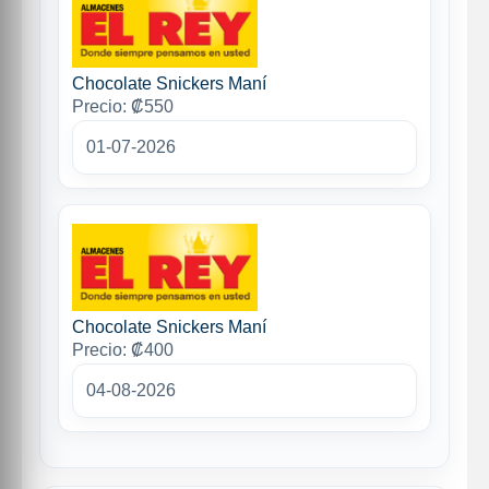
Chocolate Snickers Maní
Precio: ₡550
01-07-2026
Chocolate Snickers Maní
Precio: ₡400
04-08-2026