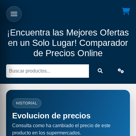
¡Encuentra las Mejores Ofertas
en un Solo Lugar! Comparador
de Precios Online
HISTORIAL
Evolucion de precios
Consulta como ha cambiado el precio de este
producto en los supermercados.