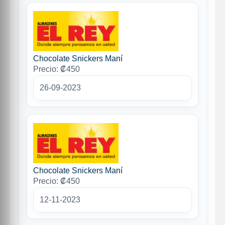
Chocolate Snickers Maní
Precio: ₡450
26-09-2023
Chocolate Snickers Maní
Precio: ₡450
12-11-2023