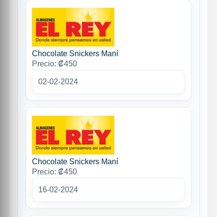
Chocolate Snickers Maní
Precio: ₡450
02-02-2024
Chocolate Snickers Maní
Precio: ₡450
16-02-2024