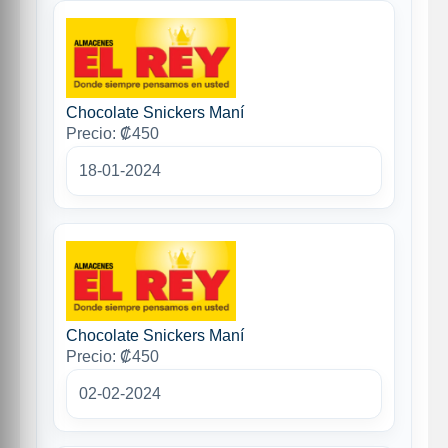
Chocolate Snickers Maní
Precio: ₡450
18-01-2024
Chocolate Snickers Maní
Precio: ₡450
02-02-2024