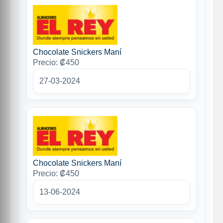
Chocolate Snickers Maní
Precio: ₡450
27-03-2024
Chocolate Snickers Maní
Precio: ₡450
13-06-2024