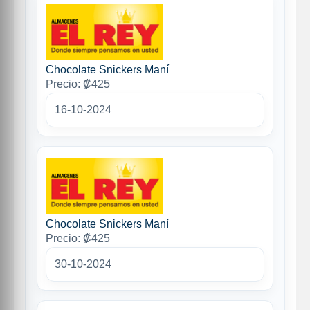
Chocolate Snickers Maní
Precio: ₡425
16-10-2024
Chocolate Snickers Maní
Precio: ₡425
30-10-2024