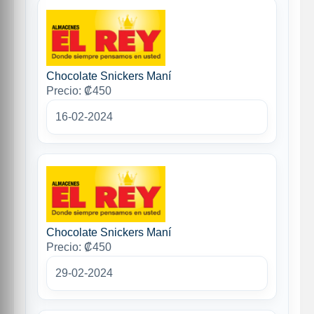
Chocolate Snickers Maní
Precio: ₡450
16-02-2024
Chocolate Snickers Maní
Precio: ₡450
29-02-2024