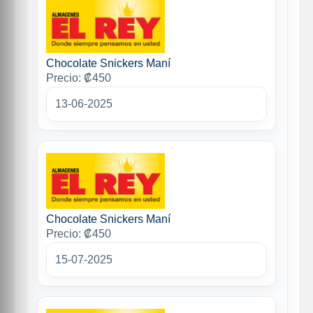
Chocolate Snickers Maní
Precio: ₡450
13-06-2025
Chocolate Snickers Maní
Precio: ₡450
15-07-2025