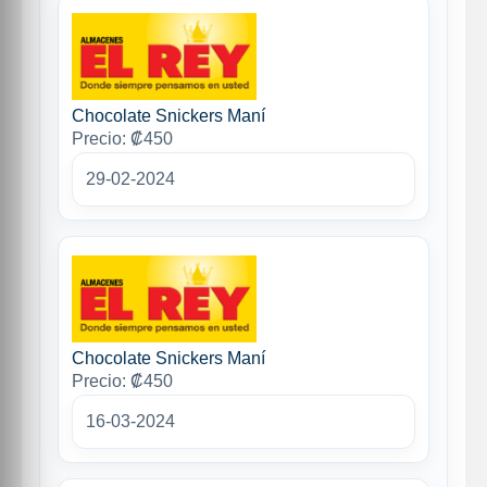
Chocolate Snickers Maní
Precio: ₡450
29-02-2024
Chocolate Snickers Maní
Precio: ₡450
16-03-2024