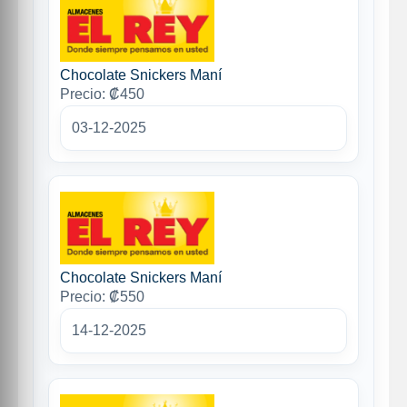
Chocolate Snickers Maní
Precio: ₡450
03-12-2025
Chocolate Snickers Maní
Precio: ₡550
14-12-2025