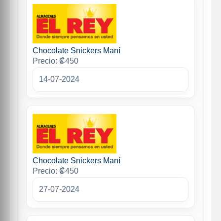
Chocolate Snickers Maní
Precio: ₡450
14-07-2024
Chocolate Snickers Maní
Precio: ₡450
27-07-2024