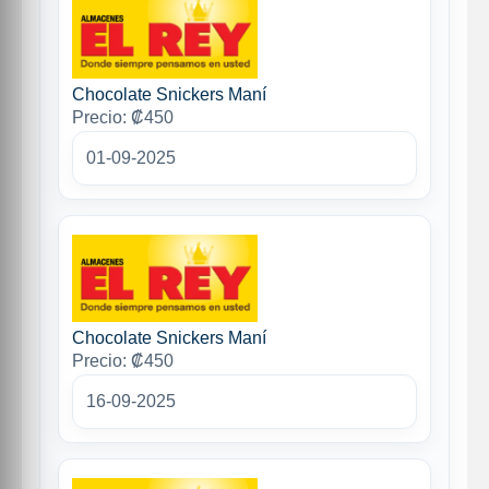
Chocolate Snickers Maní
Precio: ₡450
01-09-2025
Chocolate Snickers Maní
Precio: ₡450
16-09-2025