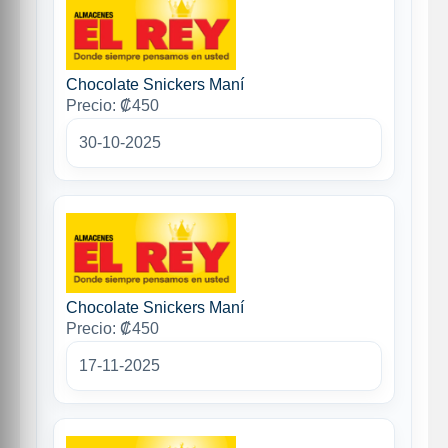
Chocolate Snickers Maní
Precio: ₡450
30-10-2025
Chocolate Snickers Maní
Precio: ₡450
17-11-2025