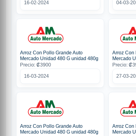
16-02-2024
04-03-2
Arroz Con Pollo Grande Auto
Arroz Con 
Mercado Unidad 480 G unidad 480g
Mercado U
Precio: ₡3900
Precio: ₡
16-03-2024
27-03-2
Arroz Con Pollo Grande Auto
Arroz Con 
Mercado Unidad 480 G unidad 480g
Mercado U