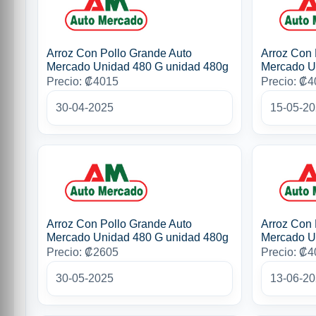
Arroz Con Pollo Grande Auto
Arroz Con 
Mercado Unidad 480 G unidad 480g
Mercado U
Precio: ₡4015
Precio: ₡
30-04-2025
15-05-2
Arroz Con Pollo Grande Auto
Arroz Con 
Mercado Unidad 480 G unidad 480g
Mercado U
Precio: ₡2605
Precio: ₡
30-05-2025
13-06-2