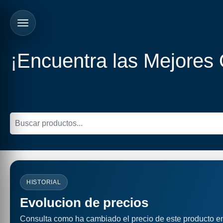
¡Encuentra las Mejores
HISTORIAL
Evolucion de precios
Consulta como ha cambiado el precio de este producto e