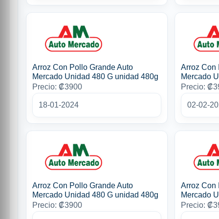
Arroz Con Pollo Grande Auto
Arroz Con 
Mercado Unidad 480 G unidad 480g
Mercado U
Precio: ₡3900
Precio: ₡
18-01-2024
02-02-2
Arroz Con Pollo Grande Auto
Arroz Con 
Mercado Unidad 480 G unidad 480g
Mercado U
Precio: ₡3900
Precio: ₡