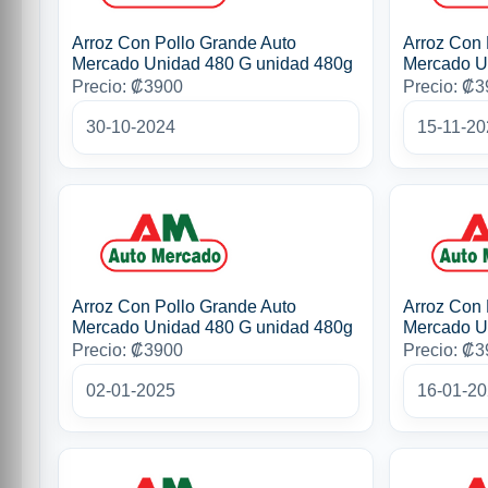
Arroz Con Pollo Grande Auto
Arroz Con 
Mercado Unidad 480 G unidad 480g
Mercado U
Precio: ₡3900
Precio: ₡
30-10-2024
15-11-20
Arroz Con Pollo Grande Auto
Arroz Con 
Mercado Unidad 480 G unidad 480g
Mercado U
Precio: ₡3900
Precio: ₡
02-01-2025
16-01-2