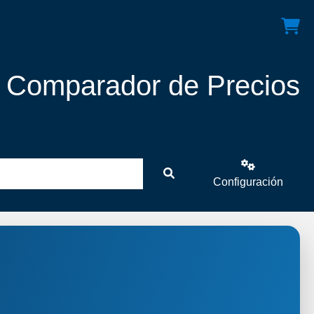
! Comparador de Precios
Configuración