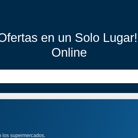
 Ofertas en un Solo Lugar
Online
n los supermercados.