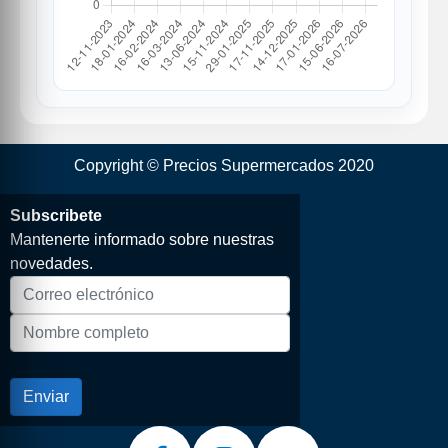
Copyright © Precios Supermercados 2020
Subscribete
Mantenerte informado sobre nuestras
novedades.