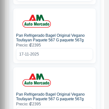
Pan Refrigerado Bagel Original Vegano
Toufayan Paquete 567 G paquete 567g
Precio: ₡2395
17-11-2025
Pan Refrigerado Bagel Original Vegano
Toufayan Paquete 567 G paquete 567g
Precio: ₡2395