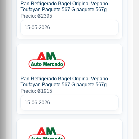
Pan Refrigerado Bagel Original Vegano
Toufayan Paquete 567 G paquete 567g
Precio: ₡2395
15-05-2026
Pan Refrigerado Bagel Original Vegano
Toufayan Paquete 567 G paquete 567g
Precio: ₡1915
15-06-2026