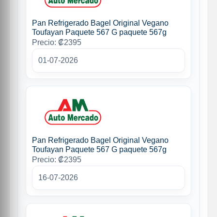
Pan Refrigerado Bagel Original Vegano
Toufayan Paquete 567 G paquete 567g
Precio: ₡2395
01-07-2026
Pan Refrigerado Bagel Original Vegano
Toufayan Paquete 567 G paquete 567g
Precio: ₡2395
16-07-2026