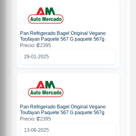
Pan Refrigerado Bagel Original Vegano
Toufayan Paquete 567 G paquete 567g
Precio: ₡2395
29-01-2025
Pan Refrigerado Bagel Original Vegano
Toufayan Paquete 567 G paquete 567g
Precio: ₡2395
13-06-2025