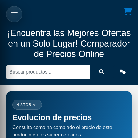
¡Encuentra las Mejores Ofertas
en un Solo Lugar! Comparador
de Precios Online
HISTORIAL
Evolucion de precios
Consulta como ha cambiado el precio de este
producto en los supermercados.