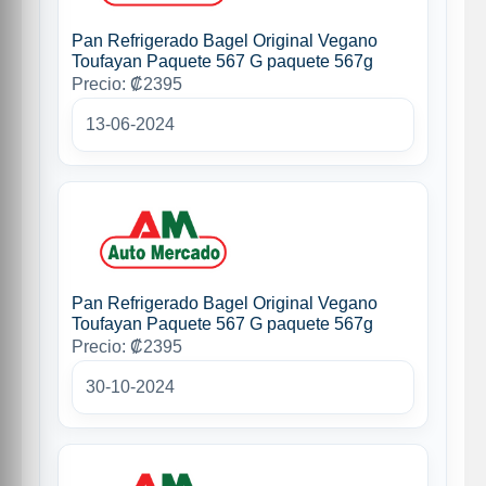
Pan Refrigerado Bagel Original Vegano
Toufayan Paquete 567 G paquete 567g
Precio: ₡2395
13-06-2024
Pan Refrigerado Bagel Original Vegano
Toufayan Paquete 567 G paquete 567g
Precio: ₡2395
30-10-2024