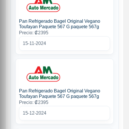
Pan Refrigerado Bagel Original Vegano
Toufayan Paquete 567 G paquete 567g
Precio: ₡2395
15-11-2024
Pan Refrigerado Bagel Original Vegano
Toufayan Paquete 567 G paquete 567g
Precio: ₡2395
15-12-2024