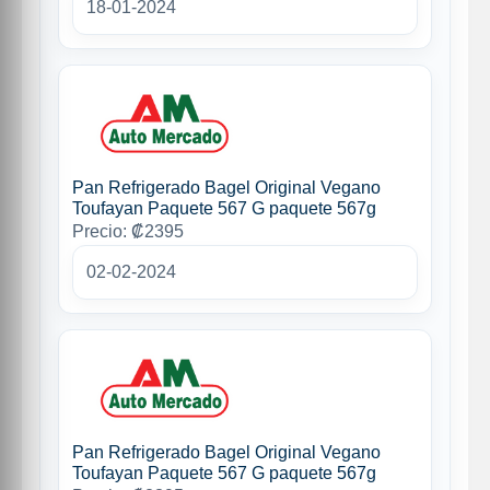
18-01-2024
Pan Refrigerado Bagel Original Vegano
Toufayan Paquete 567 G paquete 567g
Precio: ₡2395
02-02-2024
Pan Refrigerado Bagel Original Vegano
Toufayan Paquete 567 G paquete 567g