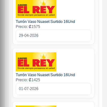
Turrón Vaso Nuaset Surtido 16Und
Precio: ₡1575
29-04-2026
Turrón Vaso Nuaset Surtido 16Und
Precio: ₡1425
01-07-2026