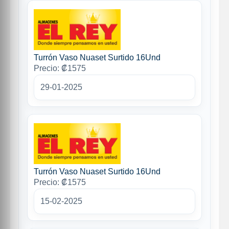
Turrón Vaso Nuaset Surtido 16Und
Precio: ₡1575
29-01-2025
Turrón Vaso Nuaset Surtido 16Und
Precio: ₡1575
15-02-2025