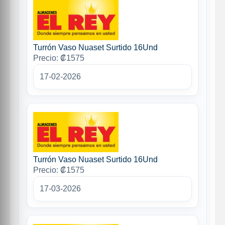
Turrón Vaso Nuaset Surtido 16Und
Precio: ₡1575
17-02-2026
Turrón Vaso Nuaset Surtido 16Und
Precio: ₡1575
17-03-2026