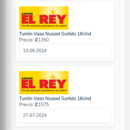
Turrón Vaso Nuaset Surtido 16Und
Precio: ₡1350
13-06-2024
Turrón Vaso Nuaset Surtido 16Und
Precio: ₡1575
27-07-2024