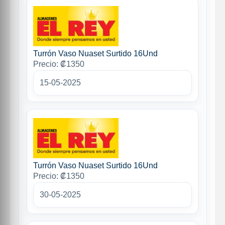
Turrón Vaso Nuaset Surtido 16Und
Precio: ₡1350
15-05-2025
Turrón Vaso Nuaset Surtido 16Und
Precio: ₡1350
30-05-2025