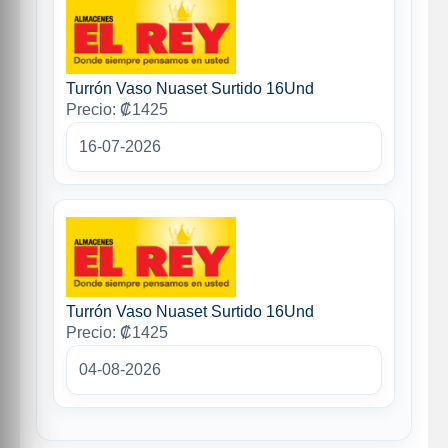
Turrón Vaso Nuaset Surtido 16Und
Precio: ₡1425
16-07-2026
Turrón Vaso Nuaset Surtido 16Und
Precio: ₡1425
04-08-2026