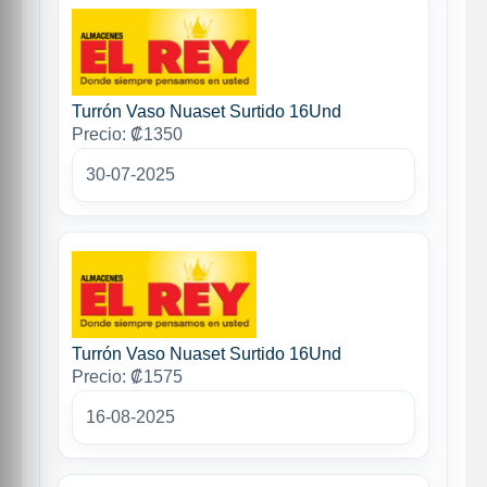
Turrón Vaso Nuaset Surtido 16Und
Precio: ₡1350
30-07-2025
Turrón Vaso Nuaset Surtido 16Und
Precio: ₡1575
16-08-2025