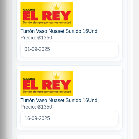
Turrón Vaso Nuaset Surtido 16Und
Precio: ₡1350
01-09-2025
Turrón Vaso Nuaset Surtido 16Und
Precio: ₡1350
16-09-2025