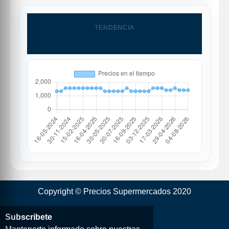
TENDENCIA
Grafico
Copyright © Precios Supermercados 2020
Subscribete