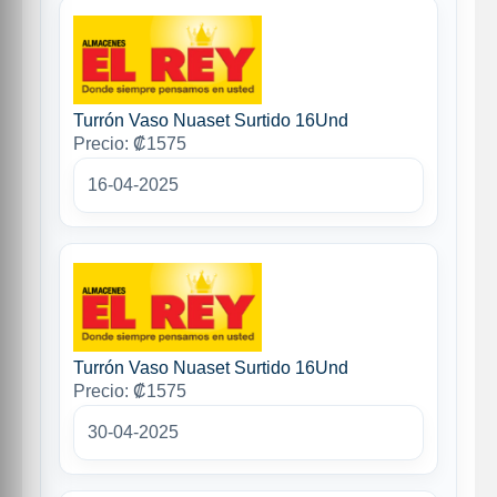
Turrón Vaso Nuaset Surtido 16Und
Precio: ₡1575
16-04-2025
Turrón Vaso Nuaset Surtido 16Und
Precio: ₡1575
30-04-2025