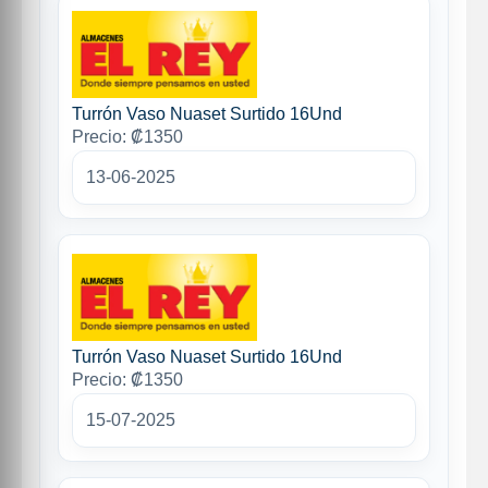
Turrón Vaso Nuaset Surtido 16Und
Precio: ₡1350
13-06-2025
Turrón Vaso Nuaset Surtido 16Und
Precio: ₡1350
15-07-2025