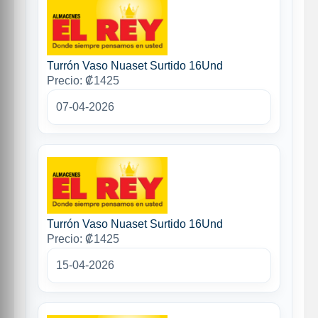
Turrón Vaso Nuaset Surtido 16Und
Precio: ₡1425
07-04-2026
Turrón Vaso Nuaset Surtido 16Und
Precio: ₡1425
15-04-2026