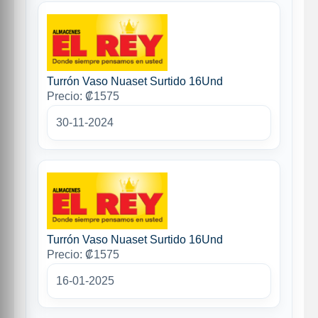
Turrón Vaso Nuaset Surtido 16Und
Precio: ₡1575
30-11-2024
Turrón Vaso Nuaset Surtido 16Und
Precio: ₡1575
16-01-2025