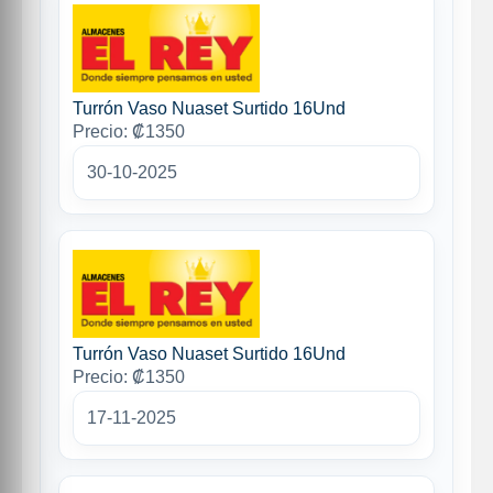
Turrón Vaso Nuaset Surtido 16Und
Precio: ₡1350
30-10-2025
Turrón Vaso Nuaset Surtido 16Und
Precio: ₡1350
17-11-2025