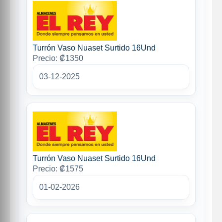
Turrón Vaso Nuaset Surtido 16Und
Precio: ₡1350
03-12-2025
Turrón Vaso Nuaset Surtido 16Und
Precio: ₡1575
01-02-2026