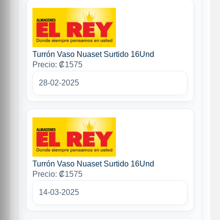
Turrón Vaso Nuaset Surtido 16Und
Precio: ₡1575
28-02-2025
Turrón Vaso Nuaset Surtido 16Und
Precio: ₡1575
14-03-2025