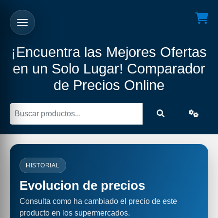
¡Encuentra las Mejores Ofertas
en un Solo Lugar! Comparador
de Precios Online
HISTORIAL
Evolucion de precios
Consulta como ha cambiado el precio de este
producto en los supermercados.