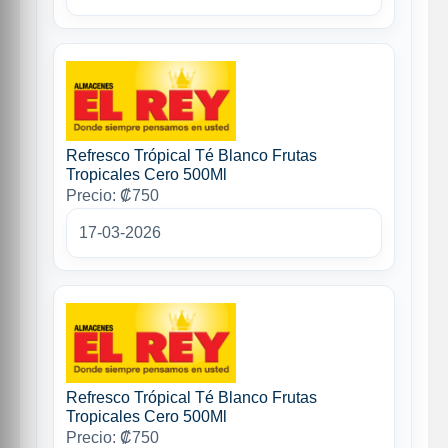
Refresco Trópical Té Blanco Frutas
Tropicales Cero 500Ml
Precio: ₡750
17-03-2026
Refresco Trópical Té Blanco Frutas
Tropicales Cero 500Ml
Precio: ₡750