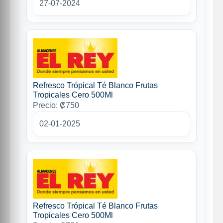
27-07-2024
Refresco Trópical Té Blanco Frutas
Tropicales Cero 500Ml
Precio: ₡750
02-01-2025
Refresco Trópical Té Blanco Frutas
Tropicales Cero 500Ml