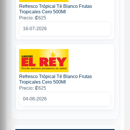
Refresco Trópical Té Blanco Frutas
Tropicales Cero 500Ml
Precio: ₡625
16-07-2026
Refresco Trópical Té Blanco Frutas
Tropicales Cero 500Ml
Precio: ₡625
04-08-2026