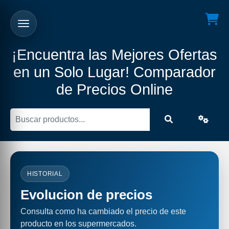
¡Encuentra las Mejores Ofertas
en un Solo Lugar! Comparador
de Precios Online
HISTORIAL
Evolucion de precios
Consulta como ha cambiado el precio de este
producto en los supermercados.