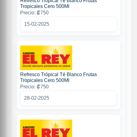
Refresco Trópical Té Blanco Frutas
Tropicales Cero 500Ml
Precio: ₡750
15-02-2025
Refresco Trópical Té Blanco Frutas
Tropicales Cero 500Ml
Precio: ₡750
28-02-2025