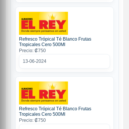
Refresco Trópical Té Blanco Frutas
Tropicales Cero 500Ml
Precio: ₡750
13-06-2024
Refresco Trópical Té Blanco Frutas
Tropicales Cero 500Ml
Precio: ₡750