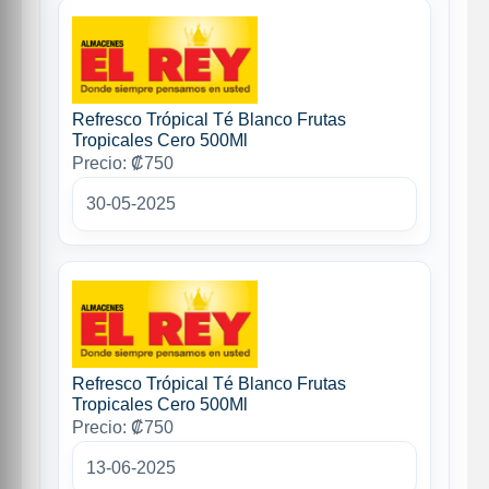
Refresco Trópical Té Blanco Frutas
Tropicales Cero 500Ml
Precio: ₡750
30-05-2025
Refresco Trópical Té Blanco Frutas
Tropicales Cero 500Ml
Precio: ₡750
13-06-2025