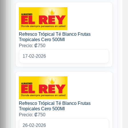
Refresco Trópical Té Blanco Frutas
Tropicales Cero 500Ml
Precio: ₡750
17-02-2026
Refresco Trópical Té Blanco Frutas
Tropicales Cero 500Ml
Precio: ₡750
26-02-2026