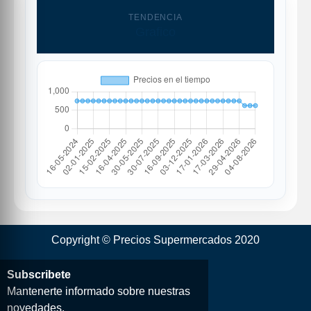
TENDENCIA
Grafico
Copyright © Precios Supermercados 2020
Subscribete
Mantenerte informado sobre nuestras
novedades.