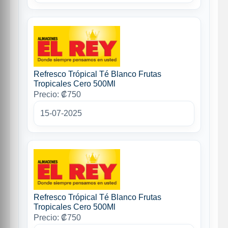
Refresco Trópical Té Blanco Frutas
Tropicales Cero 500Ml
Precio: ₡750
15-07-2025
Refresco Trópical Té Blanco Frutas
Tropicales Cero 500Ml
Precio: ₡750