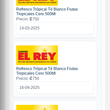
Refresco Trópical Té Blanco Frutas
Tropicales Cero 500Ml
Precio: ₡750
14-03-2025
Refresco Trópical Té Blanco Frutas
Tropicales Cero 500Ml
Precio: ₡750
16-04-2025