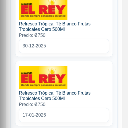
Refresco Trópical Té Blanco Frutas
Tropicales Cero 500Ml
Precio: ₡750
30-12-2025
Refresco Trópical Té Blanco Frutas
Tropicales Cero 500Ml
Precio: ₡750
17-01-2026