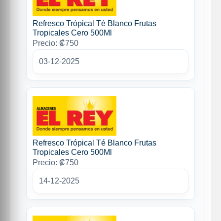
Refresco Trópical Té Blanco Frutas
Tropicales Cero 500Ml
Precio: ₡750
03-12-2025
Refresco Trópical Té Blanco Frutas
Tropicales Cero 500Ml
Precio: ₡750
14-12-2025