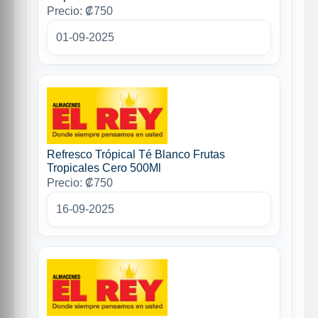
Precio: ₡750
01-09-2025
Refresco Trópical Té Blanco Frutas
Tropicales Cero 500Ml
Precio: ₡750
16-09-2025