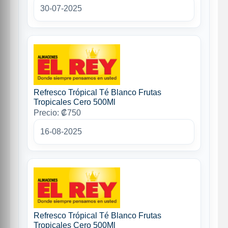
30-07-2025
Refresco Trópical Té Blanco Frutas
Tropicales Cero 500Ml
Precio: ₡750
16-08-2025
Refresco Trópical Té Blanco Frutas
Tropicales Cero 500Ml