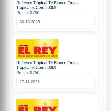
Refresco Trópical Té Blanco Frutas
Tropicales Cero 500Ml
Precio: ₡750
30-10-2025
Refresco Trópical Té Blanco Frutas
Tropicales Cero 500Ml
Precio: ₡750
17-11-2025