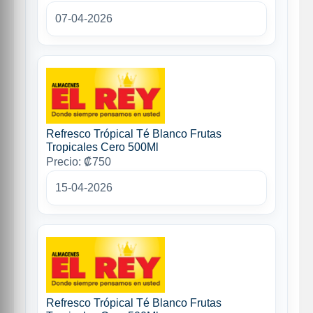
07-04-2026
Refresco Trópical Té Blanco Frutas
Tropicales Cero 500Ml
Precio: ₡750
15-04-2026
Refresco Trópical Té Blanco Frutas