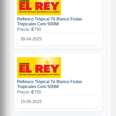
Refresco Trópical Té Blanco Frutas
Tropicales Cero 500Ml
Precio: ₡750
30-04-2025
Refresco Trópical Té Blanco Frutas
Tropicales Cero 500Ml
Precio: ₡750
15-05-2025