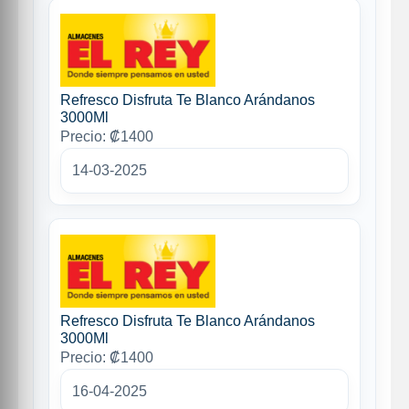
Refresco Disfruta Te Blanco Arándanos
3000Ml
Precio: ₡1400
14-03-2025
Refresco Disfruta Te Blanco Arándanos
3000Ml
Precio: ₡1400
16-04-2025