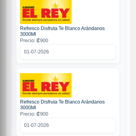
Refresco Disfruta Te Blanco Arándanos
3000Ml
Precio: ₡900
01-07-2026
Refresco Disfruta Te Blanco Arándanos
3000Ml
Precio: ₡900
01-07-2026