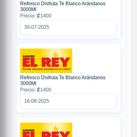
Refresco Disfruta Te Blanco Arándanos
3000Ml
Precio: ₡1400
30-07-2025
Refresco Disfruta Te Blanco Arándanos
3000Ml
Precio: ₡1400
16-08-2025