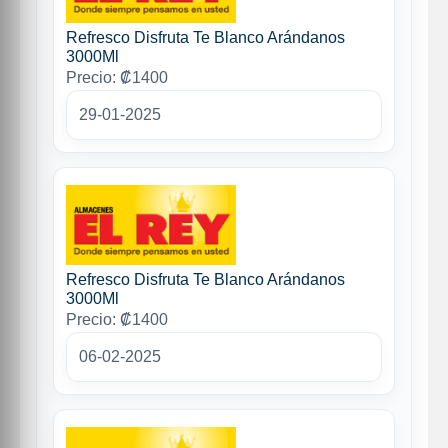
Refresco Disfruta Te Blanco Arándanos
3000Ml
Precio: ₡1400
29-01-2025
Refresco Disfruta Te Blanco Arándanos
3000Ml
Precio: ₡1400
06-02-2025