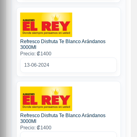
Refresco Disfruta Te Blanco Arándanos
3000Ml
Precio: ₡1400
13-06-2024
Refresco Disfruta Te Blanco Arándanos
3000Ml
Precio: ₡1400