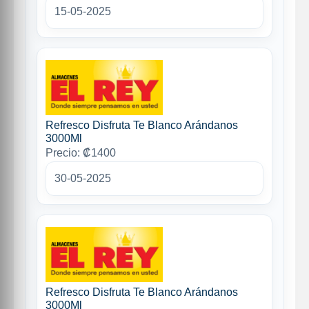
15-05-2025
Refresco Disfruta Te Blanco Arándanos
3000Ml
Precio: ₡1400
30-05-2025
Refresco Disfruta Te Blanco Arándanos
3000Ml