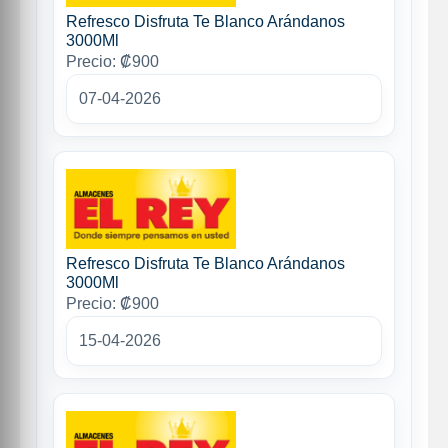
Refresco Disfruta Te Blanco Arándanos
3000Ml
Precio: ₡900
07-04-2026
Refresco Disfruta Te Blanco Arándanos
3000Ml
Precio: ₡900
15-04-2026