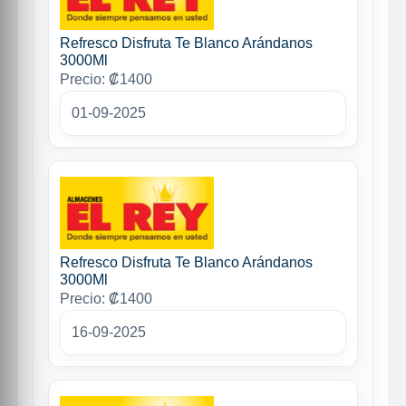
Refresco Disfruta Te Blanco Arándanos
3000Ml
Precio: ₡1400
01-09-2025
Refresco Disfruta Te Blanco Arándanos
3000Ml
Precio: ₡1400
16-09-2025