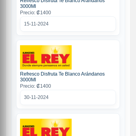
Refresco Disfruta Te Blanco Arándanos
3000Ml
Precio: ₡1400
15-11-2024
Refresco Disfruta Te Blanco Arándanos
3000Ml
Precio: ₡1400
30-11-2024