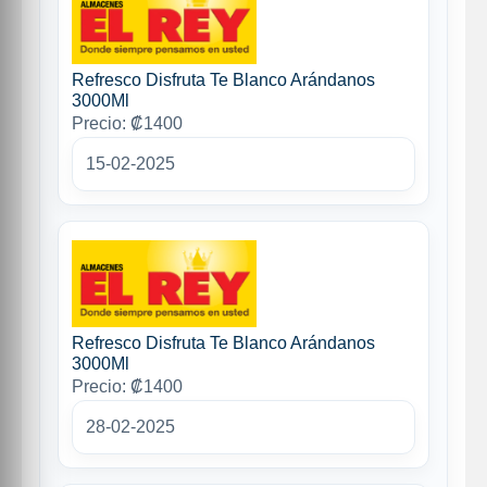
Refresco Disfruta Te Blanco Arándanos
3000Ml
Precio: ₡1400
15-02-2025
Refresco Disfruta Te Blanco Arándanos
3000Ml
Precio: ₡1400
28-02-2025