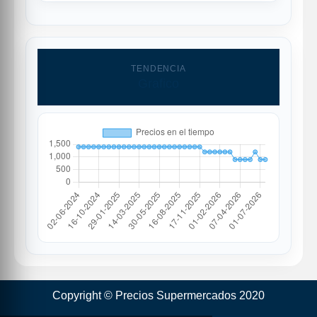
TENDENCIA
Grafico
Copyright © Precios Supermercados 2020