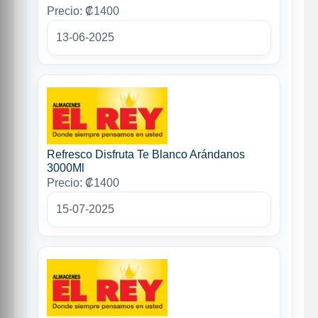
Precio: ₡1400
13-06-2025
Refresco Disfruta Te Blanco Arándanos
3000Ml
Precio: ₡1400
15-07-2025