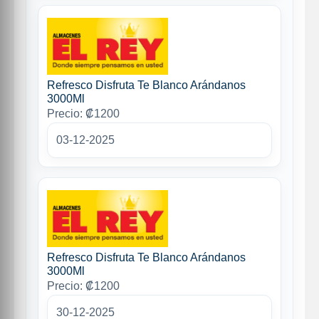
Refresco Disfruta Te Blanco Arándanos
3000Ml
Precio: ₡1200
03-12-2025
Refresco Disfruta Te Blanco Arándanos
3000Ml
Precio: ₡1200
30-12-2025