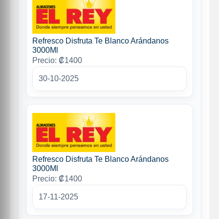
Refresco Disfruta Te Blanco Arándanos
3000Ml
Precio: ₡1400
30-10-2025
Refresco Disfruta Te Blanco Arándanos
3000Ml
Precio: ₡1400
17-11-2025