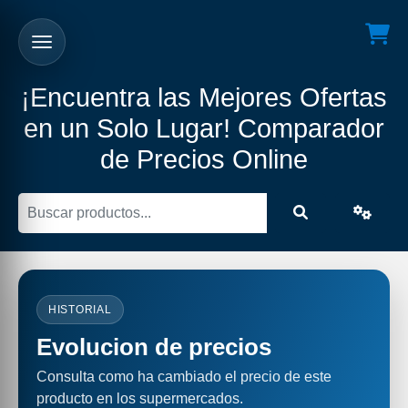
¡Encuentra las Mejores Ofertas
en un Solo Lugar! Comparador
de Precios Online
HISTORIAL
Evolucion de precios
Consulta como ha cambiado el precio de este
producto en los supermercados.