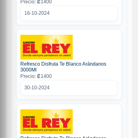
Precio: ₡1400
16-10-2024
Refresco Disfruta Te Blanco Arándanos
3000Ml
Precio: ₡1400
30-10-2024