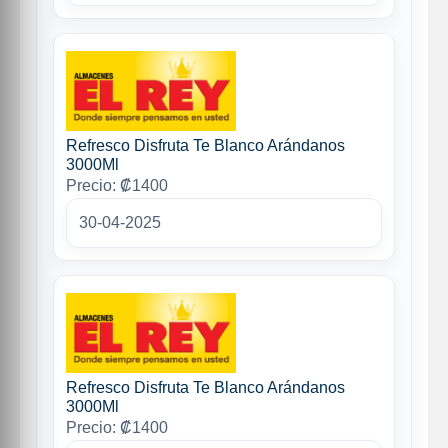
Refresco Disfruta Te Blanco Arándanos
3000Ml
Precio: ₡1400
30-04-2025
Refresco Disfruta Te Blanco Arándanos
3000Ml
Precio: ₡1400