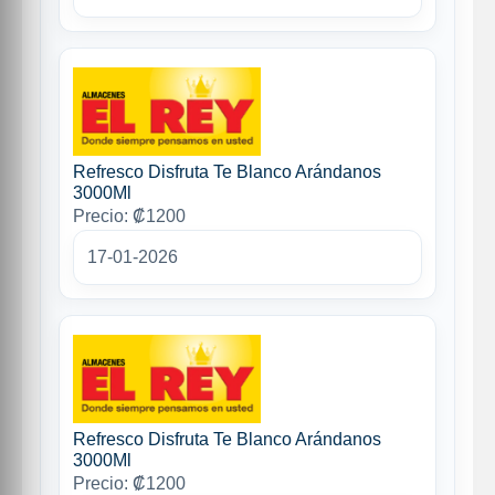
Refresco Disfruta Te Blanco Arándanos
3000Ml
Precio: ₡1200
17-01-2026
Refresco Disfruta Te Blanco Arándanos
3000Ml
Precio: ₡1200