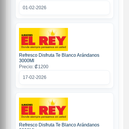
01-02-2026
Refresco Disfruta Te Blanco Arándanos
3000Ml
Precio: ₡1200
17-02-2026
Refresco Disfruta Te Blanco Arándanos