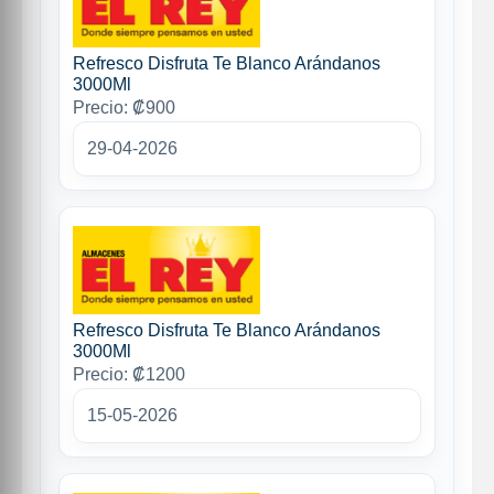
Refresco Disfruta Te Blanco Arándanos
3000Ml
Precio: ₡900
29-04-2026
Refresco Disfruta Te Blanco Arándanos
3000Ml
Precio: ₡1200
15-05-2026