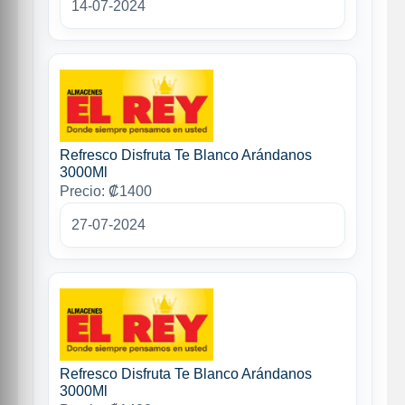
14-07-2024
Refresco Disfruta Te Blanco Arándanos
3000Ml
Precio: ₡1400
27-07-2024
Refresco Disfruta Te Blanco Arándanos
3000Ml