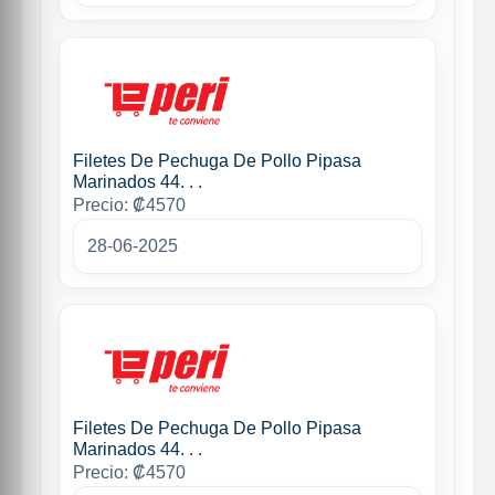
Filetes De Pechuga De Pollo Pipasa
Marinados 44. . .
Precio: ₡4570
28-06-2025
Filetes De Pechuga De Pollo Pipasa
Marinados 44. . .
Precio: ₡4570