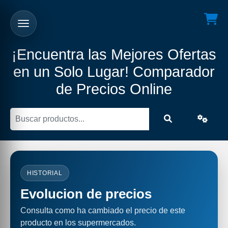
¡Encuentra las Mejores Ofertas
en un Solo Lugar! Comparador
de Precios Online
HISTORIAL
Evolucion de precios
Consulta como ha cambiado el precio de este
producto en los supermercados.