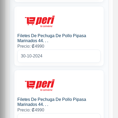
Filetes De Pechuga De Pollo Pipasa
Marinados 44. . .
Precio: ₡4990
30-10-2024
Filetes De Pechuga De Pollo Pipasa
Marinados 44. . .
Precio: ₡4990