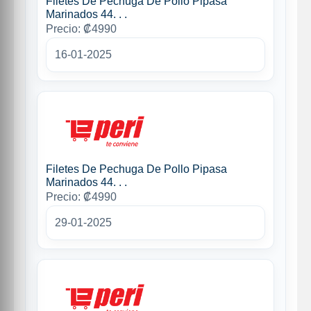
Filetes De Pechuga De Pollo Pipasa
Marinados 44. . .
Precio: ₡4990
16-01-2025
Filetes De Pechuga De Pollo Pipasa
Marinados 44. . .
Precio: ₡4990
29-01-2025