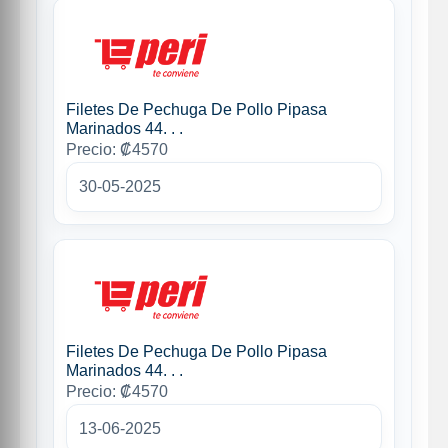
Filetes De Pechuga De Pollo Pipasa
Marinados 44. . .
Precio: ₡4570
30-05-2025
Filetes De Pechuga De Pollo Pipasa
Marinados 44. . .
Precio: ₡4570
13-06-2025