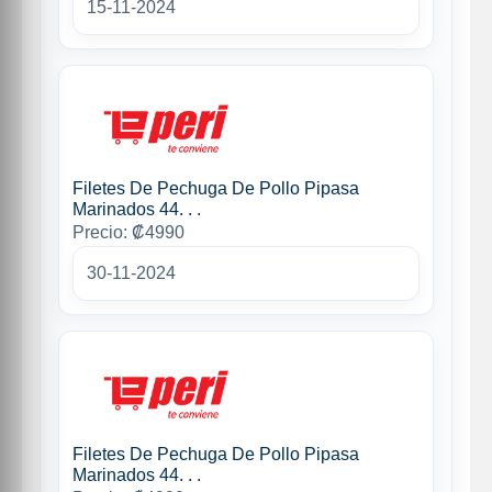
15-11-2024
Filetes De Pechuga De Pollo Pipasa
Marinados 44. . .
Precio: ₡4990
30-11-2024
Filetes De Pechuga De Pollo Pipasa
Marinados 44. . .