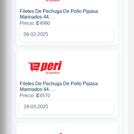
Filetes De Pechuga De Pollo Pipasa
Marinados 44. . .
Precio: ₡4990
06-02-2025
Filetes De Pechuga De Pollo Pipasa
Marinados 44. . .
Precio: ₡4570
29-03-2025