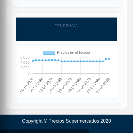
TENDENCIA
Grafico
Copyright © Precios Supermercados 2020