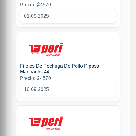
Precio: ₡4570
01-09-2025
Filetes De Pechuga De Pollo Pipasa
Marinados 44. . .
Precio: ₡4570
16-09-2025