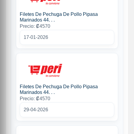
Filetes De Pechuga De Pollo Pipasa
Marinados 44. . .
Precio: ₡4570
17-01-2026
Filetes De Pechuga De Pollo Pipasa
Marinados 44. . .
Precio: ₡4570
29-04-2026