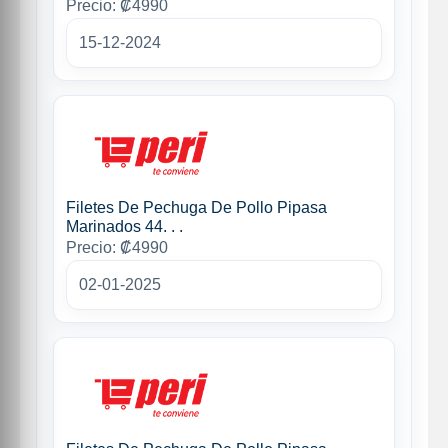
Precio: ₡4990
15-12-2024
Filetes De Pechuga De Pollo Pipasa
Marinados 44. . .
Precio: ₡4990
02-01-2025