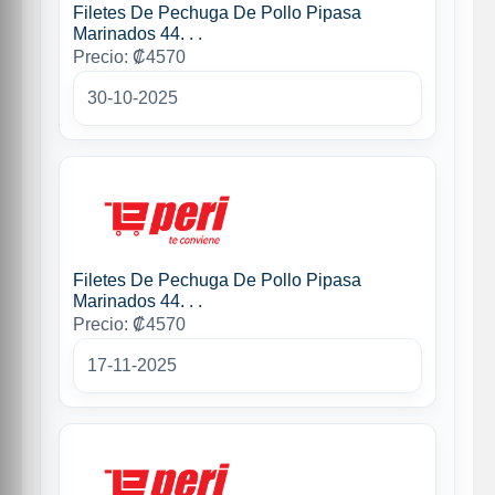
Filetes De Pechuga De Pollo Pipasa
Marinados 44. . .
Precio: ₡4570
30-10-2025
Filetes De Pechuga De Pollo Pipasa
Marinados 44. . .
Precio: ₡4570
17-11-2025