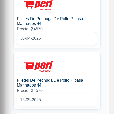
Filetes De Pechuga De Pollo Pipasa
Marinados 44. . .
Precio: ₡4570
30-04-2025
Filetes De Pechuga De Pollo Pipasa
Marinados 44. . .
Precio: ₡4570
15-05-2025