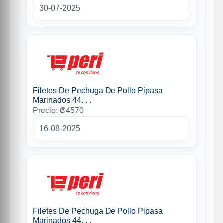
30-07-2025
Filetes De Pechuga De Pollo Pipasa
Marinados 44. . .
Precio: ₡4570
16-08-2025
Filetes De Pechuga De Pollo Pipasa
Marinados 44. . .