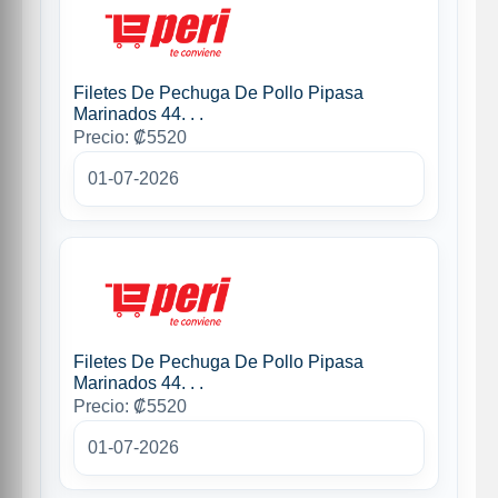
Filetes De Pechuga De Pollo Pipasa
Marinados 44. . .
Precio: ₡5520
01-07-2026
Filetes De Pechuga De Pollo Pipasa
Marinados 44. . .
Precio: ₡5520
01-07-2026