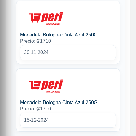
Mortadela Bologna Cinta Azul 250G
Precio: ₡1710
30-11-2024
Mortadela Bologna Cinta Azul 250G
Precio: ₡1710
15-12-2024