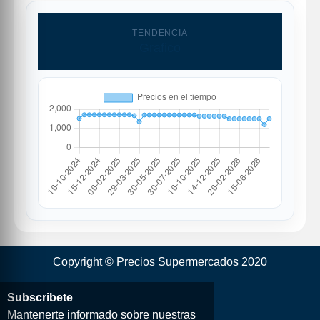
TENDENCIA
Grafico
Copyright © Precios Supermercados 2020
Subscribete
Mantenerte informado sobre nuestras