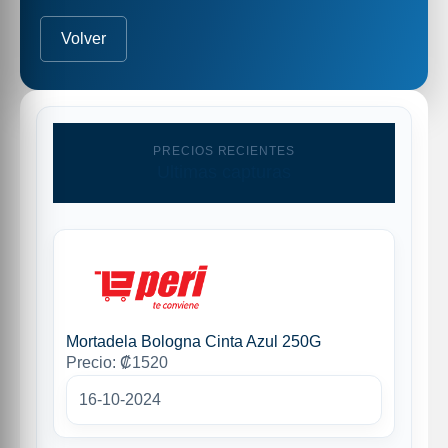
Volver
PRECIOS RECIENTES
Ultimas capturas
Mortadela Bologna Cinta Azul 250G
Precio: ₡1520
16-10-2024