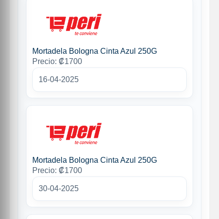
Mortadela Bologna Cinta Azul 250G
Precio: ₡1700
16-04-2025
Mortadela Bologna Cinta Azul 250G
Precio: ₡1700
30-04-2025