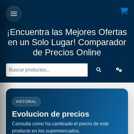
¡Encuentra las Mejores Ofertas
en un Solo Lugar! Comparador
de Precios Online
HISTORIAL
Evolucion de precios
Consulta como ha cambiado el precio de este
producto en los supermercados.