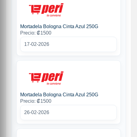
Mortadela Bologna Cinta Azul 250G
Precio: ₡1500
17-02-2026
Mortadela Bologna Cinta Azul 250G
Precio: ₡1500
26-02-2026