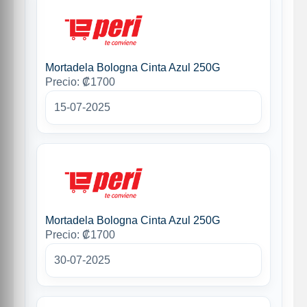
Mortadela Bologna Cinta Azul 250G
Precio: ₡1700
15-07-2025
Mortadela Bologna Cinta Azul 250G
Precio: ₡1700
30-07-2025