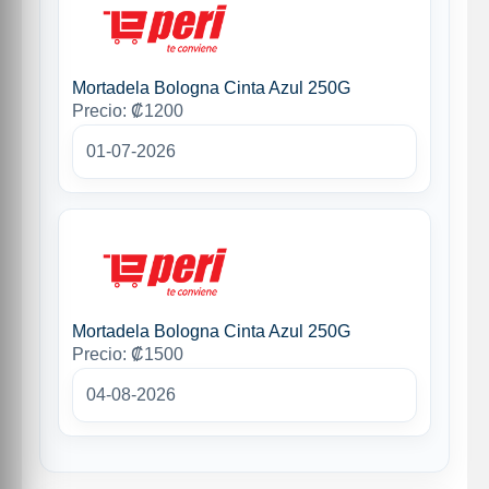
Mortadela Bologna Cinta Azul 250G
Precio: ₡1200
01-07-2026
Mortadela Bologna Cinta Azul 250G
Precio: ₡1500
04-08-2026