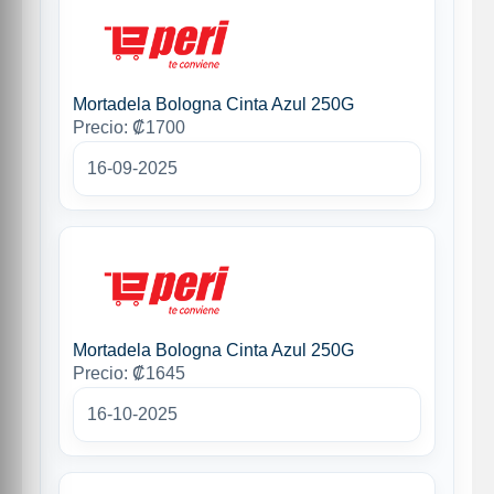
Mortadela Bologna Cinta Azul 250G
Precio: ₡1700
16-09-2025
Mortadela Bologna Cinta Azul 250G
Precio: ₡1645
16-10-2025