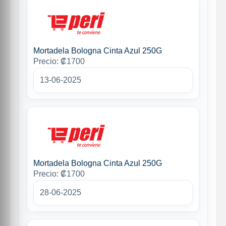
Mortadela Bologna Cinta Azul 250G
Precio: ₡1700
13-06-2025
Mortadela Bologna Cinta Azul 250G
Precio: ₡1700
28-06-2025