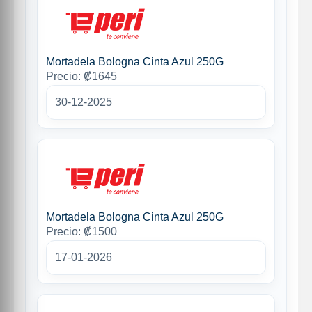
Mortadela Bologna Cinta Azul 250G
Precio: ₡1645
30-12-2025
Mortadela Bologna Cinta Azul 250G
Precio: ₡1500
17-01-2026