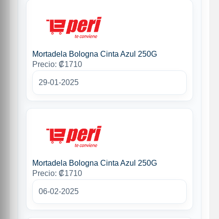
Mortadela Bologna Cinta Azul 250G
Precio: ₡1710
29-01-2025
Mortadela Bologna Cinta Azul 250G
Precio: ₡1710
06-02-2025