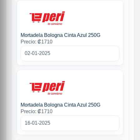
Mortadela Bologna Cinta Azul 250G
Precio: ₡1710
02-01-2025
Mortadela Bologna Cinta Azul 250G
Precio: ₡1710
16-01-2025