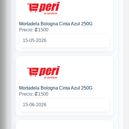
Mortadela Bologna Cinta Azul 250G
Precio: ₡1500
15-05-2026
Mortadela Bologna Cinta Azul 250G
Precio: ₡1500
15-06-2026