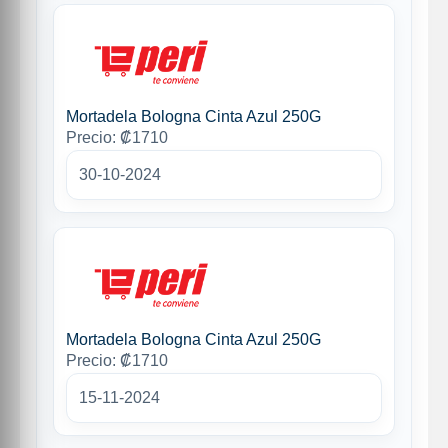
Mortadela Bologna Cinta Azul 250G
Precio: ₡1710
30-10-2024
Mortadela Bologna Cinta Azul 250G
Precio: ₡1710
15-11-2024