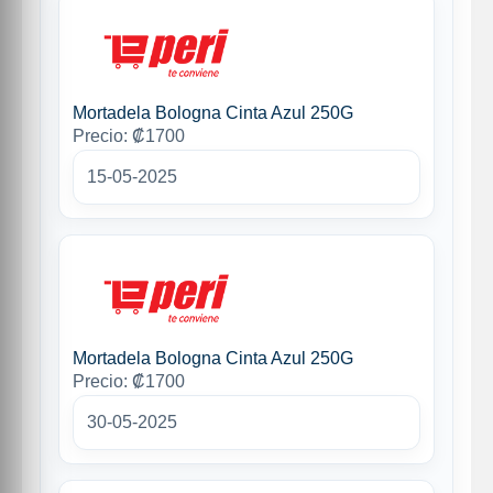
Mortadela Bologna Cinta Azul 250G
Precio: ₡1700
15-05-2025
Mortadela Bologna Cinta Azul 250G
Precio: ₡1700
30-05-2025