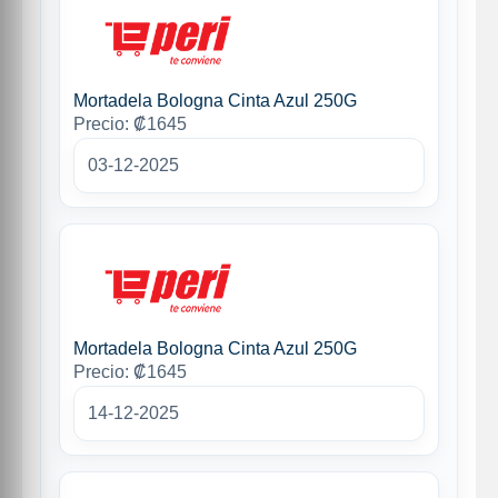
Mortadela Bologna Cinta Azul 250G
Precio: ₡1645
03-12-2025
Mortadela Bologna Cinta Azul 250G
Precio: ₡1645
14-12-2025