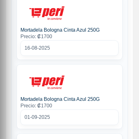
Mortadela Bologna Cinta Azul 250G
Precio: ₡1700
16-08-2025
Mortadela Bologna Cinta Azul 250G
Precio: ₡1700
01-09-2025