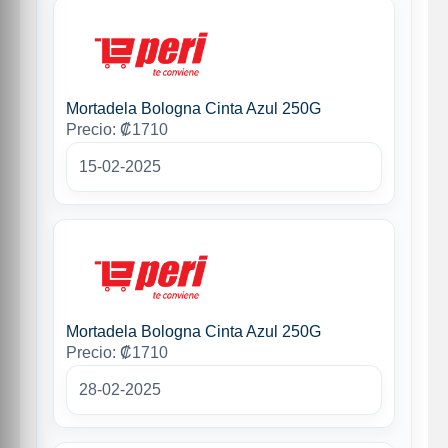
Mortadela Bologna Cinta Azul 250G
Precio: ₡1710
15-02-2025
Mortadela Bologna Cinta Azul 250G
Precio: ₡1710
28-02-2025