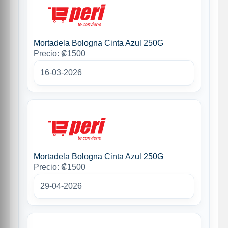
Mortadela Bologna Cinta Azul 250G
Precio: ₡1500
16-03-2026
Mortadela Bologna Cinta Azul 250G
Precio: ₡1500
29-04-2026