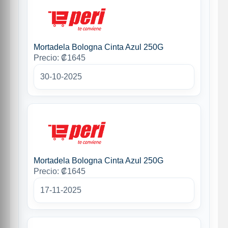
Mortadela Bologna Cinta Azul 250G
Precio: ₡1645
30-10-2025
Mortadela Bologna Cinta Azul 250G
Precio: ₡1645
17-11-2025