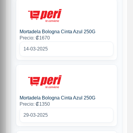
Mortadela Bologna Cinta Azul 250G
Precio: ₡1670
14-03-2025
Mortadela Bologna Cinta Azul 250G
Precio: ₡1350
29-03-2025