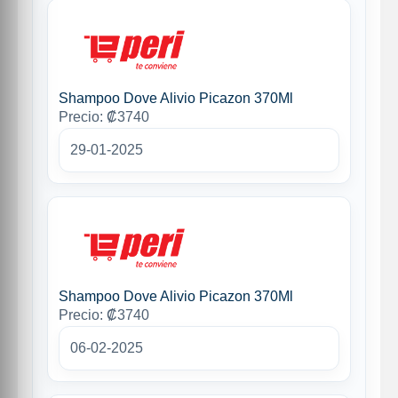
Shampoo Dove Alivio Picazon 370Ml
Precio: ₡3740
29-01-2025
Shampoo Dove Alivio Picazon 370Ml
Precio: ₡3740
06-02-2025