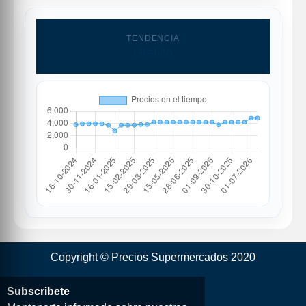
TENDENCIA
Grafico
Copyright © Precios Supermercados 2020
Subscribete