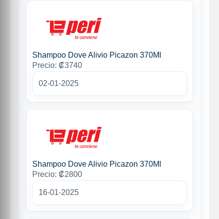
Shampoo Dove Alivio Picazon 370Ml
Precio: ₡3740
02-01-2025
Shampoo Dove Alivio Picazon 370Ml
Precio: ₡2800
16-01-2025