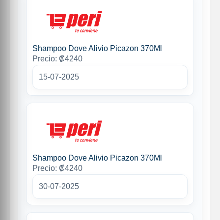
Shampoo Dove Alivio Picazon 370Ml
Precio: ₡4240
15-07-2025
Shampoo Dove Alivio Picazon 370Ml
Precio: ₡4240
30-07-2025