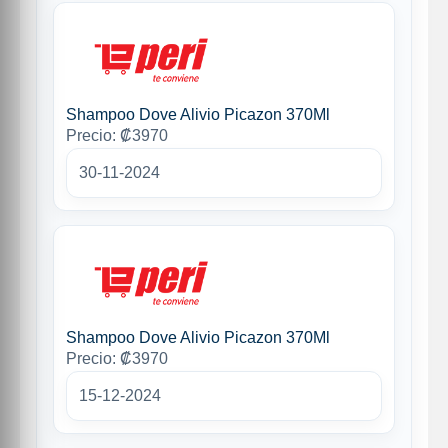
Shampoo Dove Alivio Picazon 370Ml
Precio: ₡3970
30-11-2024
Shampoo Dove Alivio Picazon 370Ml
Precio: ₡3970
15-12-2024