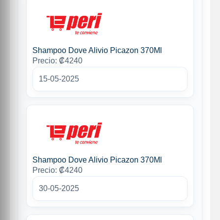
Shampoo Dove Alivio Picazon 370Ml
Precio: ₡4240
15-05-2025
Shampoo Dove Alivio Picazon 370Ml
Precio: ₡4240
30-05-2025