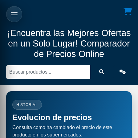
¡Encuentra las Mejores Ofertas
en un Solo Lugar! Comparador
de Precios Online
HISTORIAL
Evolucion de precios
Consulta como ha cambiado el precio de este
producto en los supermercados.