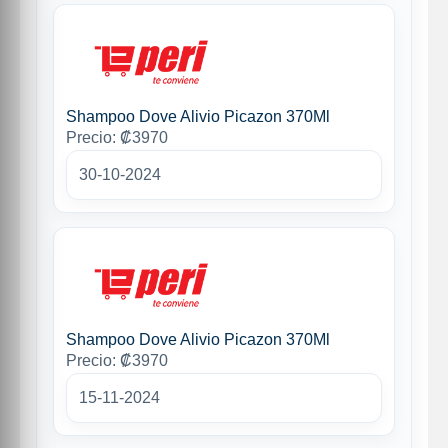
Shampoo Dove Alivio Picazon 370Ml
Precio: ₡3970
30-10-2024
Shampoo Dove Alivio Picazon 370Ml
Precio: ₡3970
15-11-2024