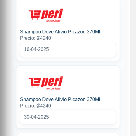
Shampoo Dove Alivio Picazon 370Ml
Precio: ₡4240
16-04-2025
Shampoo Dove Alivio Picazon 370Ml
Precio: ₡4240
30-04-2025