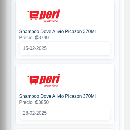
Shampoo Dove Alivio Picazon 370Ml
Precio: ₡3740
15-02-2025
Shampoo Dove Alivio Picazon 370Ml
Precio: ₡3850
28-02-2025