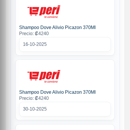
Shampoo Dove Alivio Picazon 370Ml
Precio: ₡4240
16-10-2025
Shampoo Dove Alivio Picazon 370Ml
Precio: ₡4240
30-10-2025