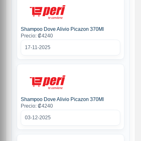
Shampoo Dove Alivio Picazon 370Ml
Precio: ₡4240
17-11-2025
Shampoo Dove Alivio Picazon 370Ml
Precio: ₡4240
03-12-2025