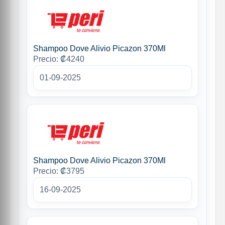
Shampoo Dove Alivio Picazon 370Ml
Precio: ₡4240
01-09-2025
Shampoo Dove Alivio Picazon 370Ml
Precio: ₡3795
16-09-2025