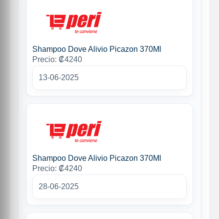
Shampoo Dove Alivio Picazon 370Ml
Precio: ₡4240
13-06-2025
Shampoo Dove Alivio Picazon 370Ml
Precio: ₡4240
28-06-2025