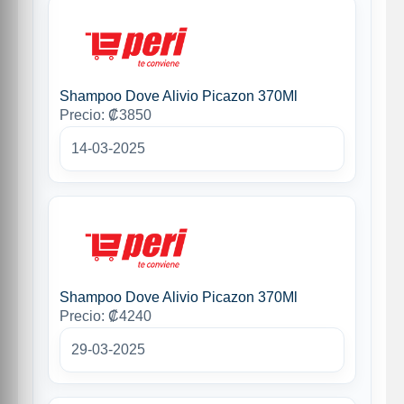
Shampoo Dove Alivio Picazon 370Ml
Precio: ₡3850
14-03-2025
Shampoo Dove Alivio Picazon 370Ml
Precio: ₡4240
29-03-2025