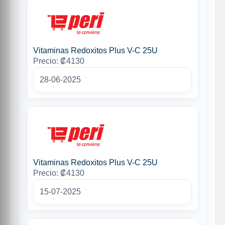
Vitaminas Redoxitos Plus V-C 25U
Precio: ₡4130
28-06-2025
Vitaminas Redoxitos Plus V-C 25U
Precio: ₡4130
15-07-2025