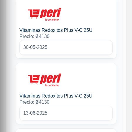
Vitaminas Redoxitos Plus V-C 25U
Precio: ₡4130
30-05-2025
Vitaminas Redoxitos Plus V-C 25U
Precio: ₡4130
13-06-2025