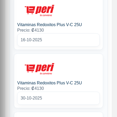
Vitaminas Redoxitos Plus V-C 25U
Precio: ₡4130
16-10-2025
Vitaminas Redoxitos Plus V-C 25U
Precio: ₡4130
30-10-2025