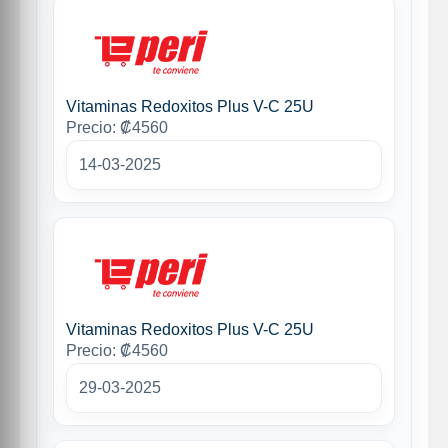
Vitaminas Redoxitos Plus V-C 25U
Precio: ₡4560
14-03-2025
Vitaminas Redoxitos Plus V-C 25U
Precio: ₡4560
29-03-2025