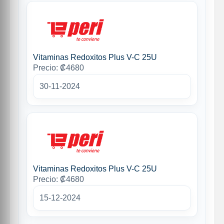
Vitaminas Redoxitos Plus V-C 25U
Precio: ₡4680
30-11-2024
Vitaminas Redoxitos Plus V-C 25U
Precio: ₡4680
15-12-2024