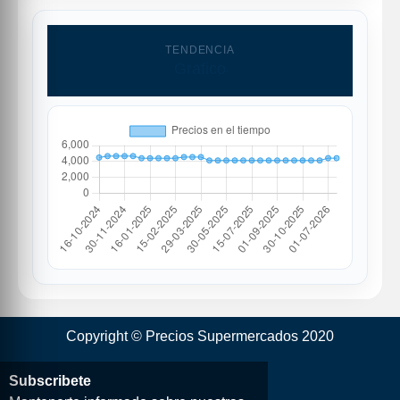
TENDENCIA
Grafico
Copyright © Precios Supermercados 2020
Subscribete