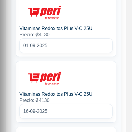
Vitaminas Redoxitos Plus V-C 25U
Precio: ₡4130
01-09-2025
Vitaminas Redoxitos Plus V-C 25U
Precio: ₡4130
16-09-2025