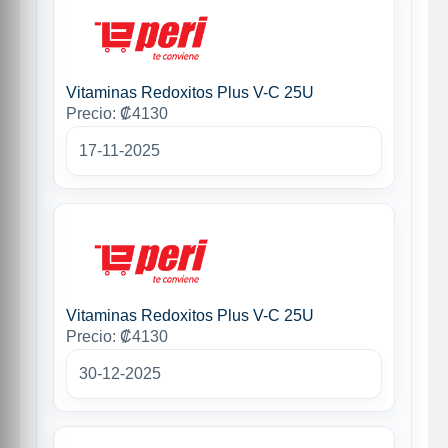
Vitaminas Redoxitos Plus V-C 25U
Precio: ₡4130
17-11-2025
Vitaminas Redoxitos Plus V-C 25U
Precio: ₡4130
30-12-2025