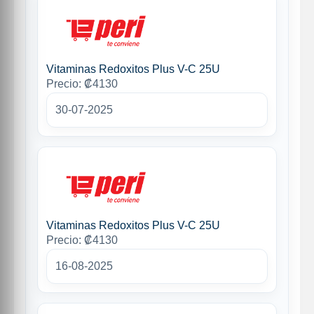
Vitaminas Redoxitos Plus V-C 25U
Precio: ₡4130
30-07-2025
Vitaminas Redoxitos Plus V-C 25U
Precio: ₡4130
16-08-2025