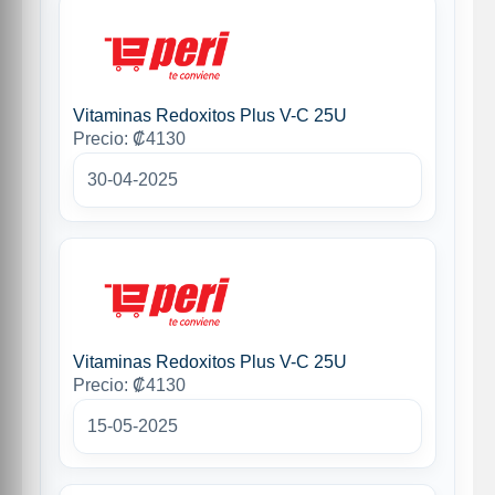
Vitaminas Redoxitos Plus V-C 25U
Precio: ₡4130
30-04-2025
Vitaminas Redoxitos Plus V-C 25U
Precio: ₡4130
15-05-2025