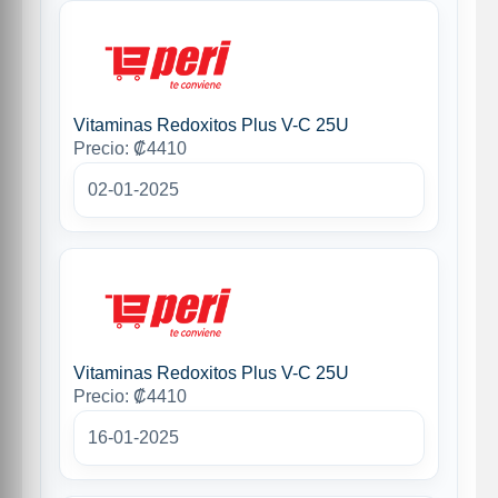
Vitaminas Redoxitos Plus V-C 25U
Precio: ₡4410
02-01-2025
Vitaminas Redoxitos Plus V-C 25U
Precio: ₡4410
16-01-2025