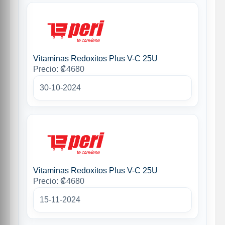
Vitaminas Redoxitos Plus V-C 25U
Precio: ₡4680
30-10-2024
Vitaminas Redoxitos Plus V-C 25U
Precio: ₡4680
15-11-2024