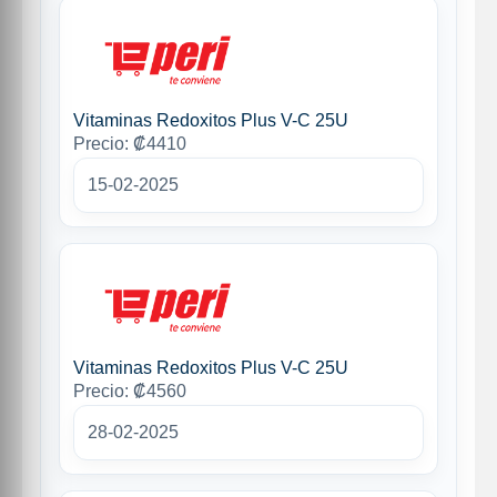
Vitaminas Redoxitos Plus V-C 25U
Precio: ₡4410
15-02-2025
Vitaminas Redoxitos Plus V-C 25U
Precio: ₡4560
28-02-2025