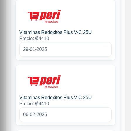
Vitaminas Redoxitos Plus V-C 25U
Precio: ₡4410
29-01-2025
Vitaminas Redoxitos Plus V-C 25U
Precio: ₡4410
06-02-2025