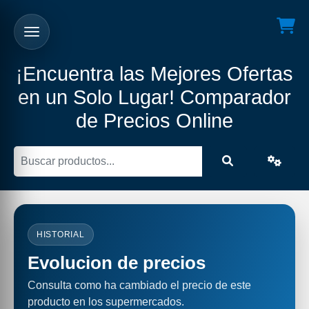
¡Encuentra las Mejores Ofertas
en un Solo Lugar! Comparador
de Precios Online
HISTORIAL
Evolucion de precios
Consulta como ha cambiado el precio de este
producto en los supermercados.