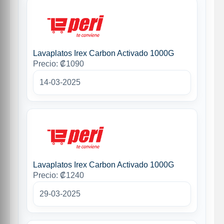
Lavaplatos Irex Carbon Activado 1000G
Precio: ₡1090
14-03-2025
Lavaplatos Irex Carbon Activado 1000G
Precio: ₡1240
29-03-2025