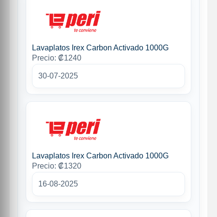
Lavaplatos Irex Carbon Activado 1000G
Precio: ₡1240
30-07-2025
Lavaplatos Irex Carbon Activado 1000G
Precio: ₡1320
16-08-2025