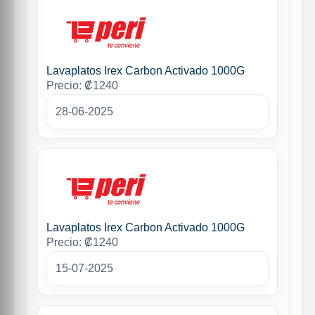
Lavaplatos Irex Carbon Activado 1000G
Precio: ₡1240
28-06-2025
Lavaplatos Irex Carbon Activado 1000G
Precio: ₡1240
15-07-2025