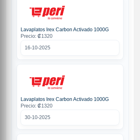
Lavaplatos Irex Carbon Activado 1000G
Precio: ₡1320
16-10-2025
Lavaplatos Irex Carbon Activado 1000G
Precio: ₡1320
30-10-2025