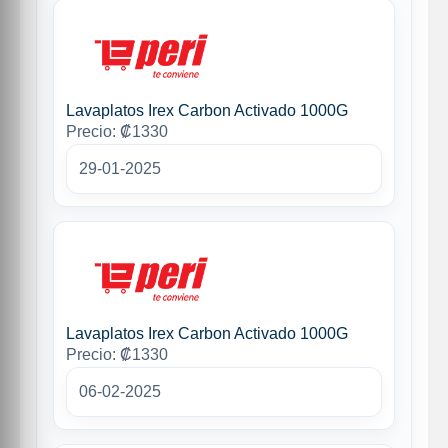
Lavaplatos Irex Carbon Activado 1000G
Precio: ₡1330
29-01-2025
Lavaplatos Irex Carbon Activado 1000G
Precio: ₡1330
06-02-2025