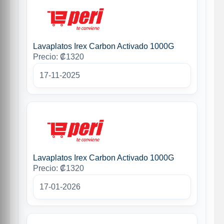
Lavaplatos Irex Carbon Activado 1000G
Precio: ₡1320
17-11-2025
Lavaplatos Irex Carbon Activado 1000G
Precio: ₡1320
17-01-2026