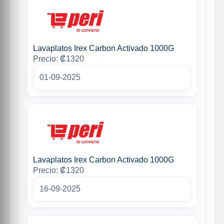
Lavaplatos Irex Carbon Activado 1000G
Precio: ₡1320
01-09-2025
Lavaplatos Irex Carbon Activado 1000G
Precio: ₡1320
16-09-2025