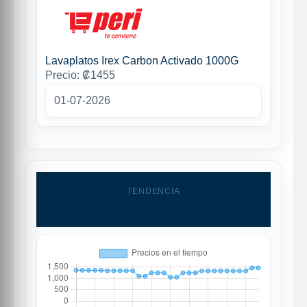
Lavaplatos Irex Carbon Activado 1000G
Precio: ₡1455
01-07-2026
TENDENCIA
Grafico