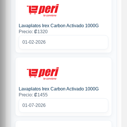
Lavaplatos Irex Carbon Activado 1000G
Precio: ₡1320
01-02-2026
Lavaplatos Irex Carbon Activado 1000G
Precio: ₡1455
01-07-2026