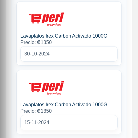
Lavaplatos Irex Carbon Activado 1000G
Precio: ₡1350
30-10-2024
Lavaplatos Irex Carbon Activado 1000G
Precio: ₡1350
15-11-2024