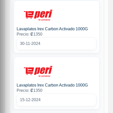
Lavaplatos Irex Carbon Activado 1000G
Precio: ₡1350
30-11-2024
Lavaplatos Irex Carbon Activado 1000G
Precio: ₡1350
15-12-2024