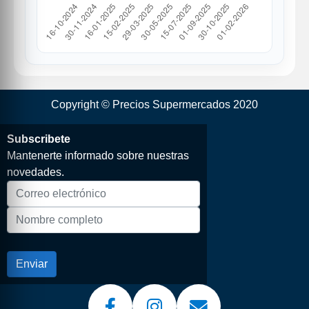
Copyright © Precios Supermercados 2020
Subscribete
Mantenerte informado sobre nuestras
novedades.