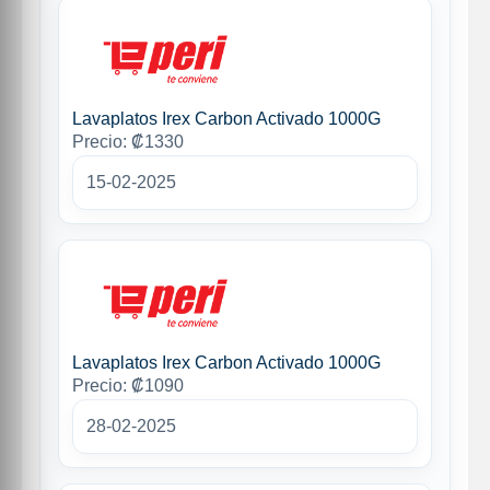
Lavaplatos Irex Carbon Activado 1000G
Precio: ₡1330
15-02-2025
Lavaplatos Irex Carbon Activado 1000G
Precio: ₡1090
28-02-2025