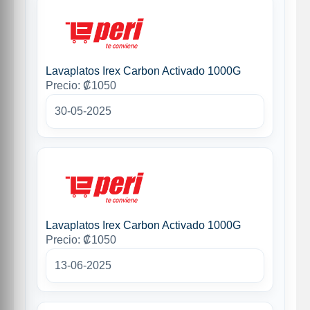
Lavaplatos Irex Carbon Activado 1000G
Precio: ₡1050
30-05-2025
Lavaplatos Irex Carbon Activado 1000G
Precio: ₡1050
13-06-2025