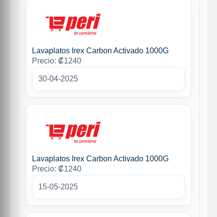
Lavaplatos Irex Carbon Activado 1000G
Precio: ₡1240
30-04-2025
Lavaplatos Irex Carbon Activado 1000G
Precio: ₡1240
15-05-2025