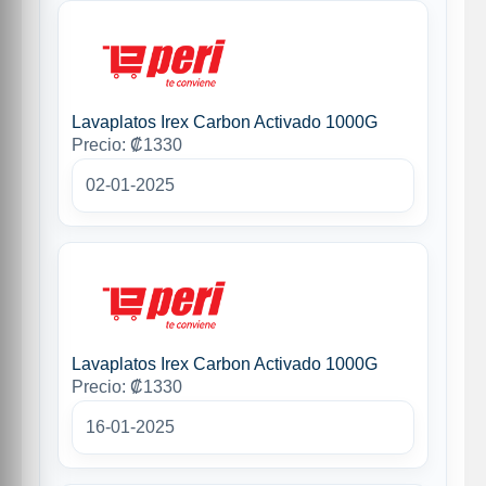
Lavaplatos Irex Carbon Activado 1000G
Precio: ₡1330
02-01-2025
Lavaplatos Irex Carbon Activado 1000G
Precio: ₡1330
16-01-2025