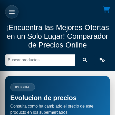
¡Encuentra las Mejores Ofertas
en un Solo Lugar! Comparador
de Precios Online
HISTORIAL
Evolucion de precios
Consulta como ha cambiado el precio de este
producto en los supermercados.