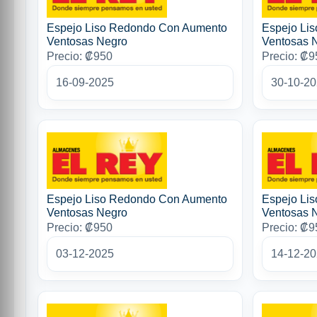
Espejo Liso Redondo Con Aumento
Espejo Li
Ventosas Negro
Ventosas 
Precio: ₡950
Precio: ₡9
16-09-2025
30-10-2
Espejo Liso Redondo Con Aumento
Espejo Li
Ventosas Negro
Ventosas 
Precio: ₡950
Precio: ₡9
03-12-2025
14-12-2