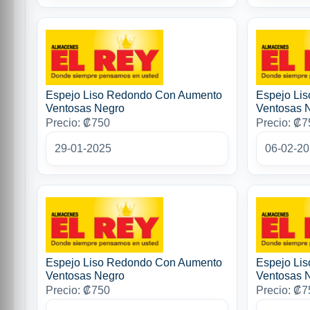
Espejo Liso Redondo Con Aumento
Espejo Li
Ventosas Negro
Ventosas 
Precio: ₡750
Precio: ₡7
29-01-2025
06-02-2
Espejo Liso Redondo Con Aumento
Espejo Li
Ventosas Negro
Ventosas 
Precio: ₡750
Precio: ₡7