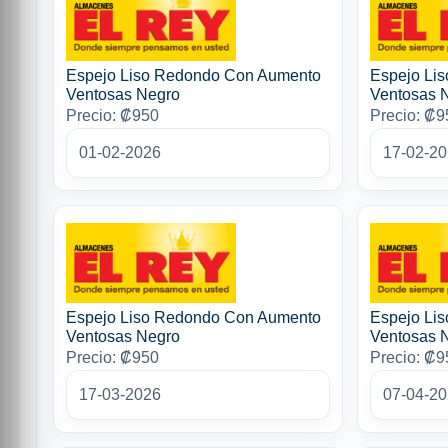
Espejo Liso Redondo Con Aumento
Espejo Li
Ventosas Negro
Ventosas 
Precio: ₡950
Precio: ₡9
01-02-2026
17-02-2
Espejo Liso Redondo Con Aumento
Espejo Li
Ventosas Negro
Ventosas 
Precio: ₡950
Precio: ₡9
17-03-2026
07-04-2