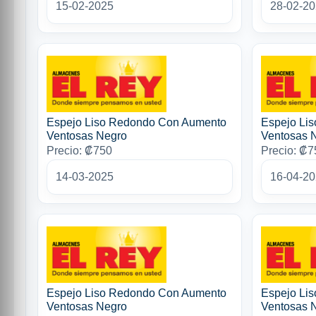
15-02-2025
28-02-2
Espejo Liso Redondo Con Aumento
Espejo Li
Ventosas Negro
Ventosas 
Precio: ₡750
Precio: ₡7
14-03-2025
16-04-2
Espejo Liso Redondo Con Aumento
Espejo Li
Ventosas Negro
Ventosas 