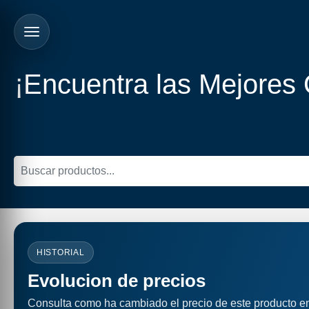
¡Encuentra las Mejores
HISTORIAL
Evolucion de precios
Consulta como ha cambiado el precio de este producto e