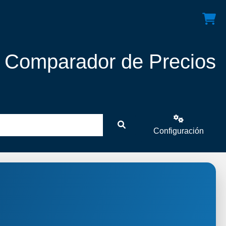
! Comparador de Precios
Configuración