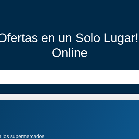
 Ofertas en un Solo Lugar
Online
n los supermercados.