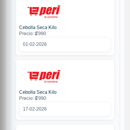
Cebolla Seca Kilo
Precio: ₡990
01-02-2026
Cebolla Seca Kilo
Precio: ₡990
17-02-2026