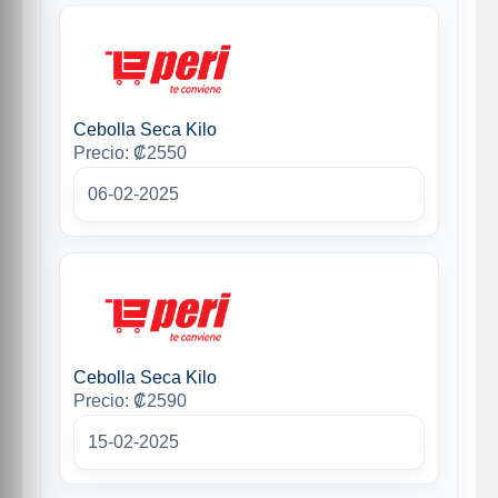
Cebolla Seca Kilo
Precio: ₡2550
06-02-2025
Cebolla Seca Kilo
Precio: ₡2590
15-02-2025