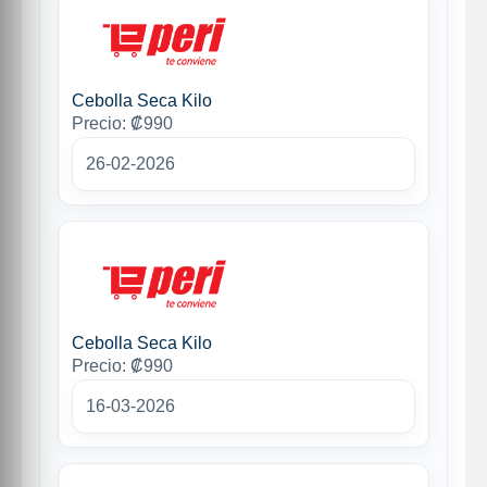
Cebolla Seca Kilo
Precio: ₡990
26-02-2026
Cebolla Seca Kilo
Precio: ₡990
16-03-2026