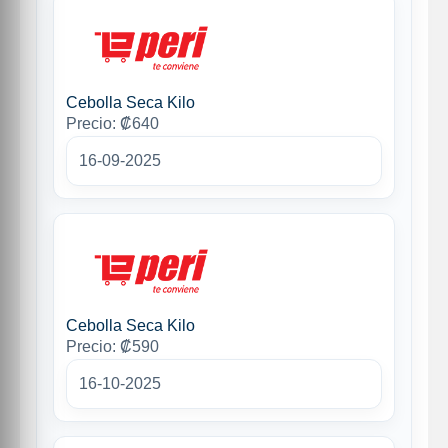
Cebolla Seca Kilo
Precio: ₡640
16-09-2025
Cebolla Seca Kilo
Precio: ₡590
16-10-2025