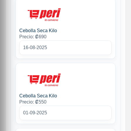
Cebolla Seca Kilo
Precio: ₡690
16-08-2025
Cebolla Seca Kilo
Precio: ₡550
01-09-2025