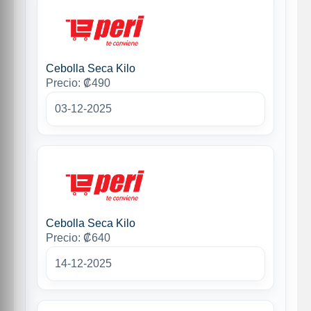
Cebolla Seca Kilo
Precio: ₡490
03-12-2025
Cebolla Seca Kilo
Precio: ₡640
14-12-2025