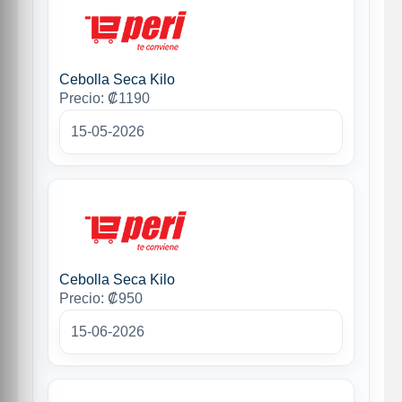
Cebolla Seca Kilo
Precio: ₡1190
15-05-2026
Cebolla Seca Kilo
Precio: ₡950
15-06-2026