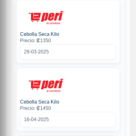
Cebolla Seca Kilo
Precio: ₡1350
29-03-2025
Cebolla Seca Kilo
Precio: ₡1450
16-04-2025