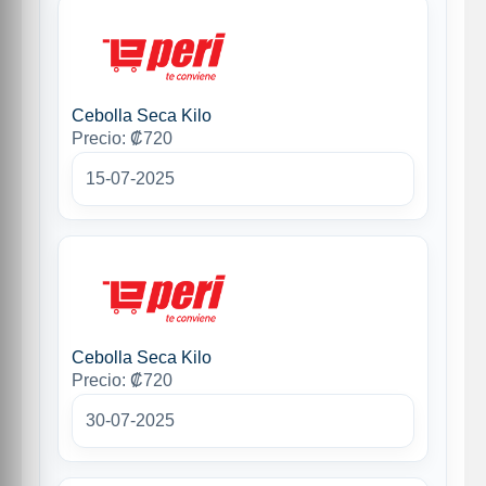
Cebolla Seca Kilo
Precio: ₡720
15-07-2025
Cebolla Seca Kilo
Precio: ₡720
30-07-2025