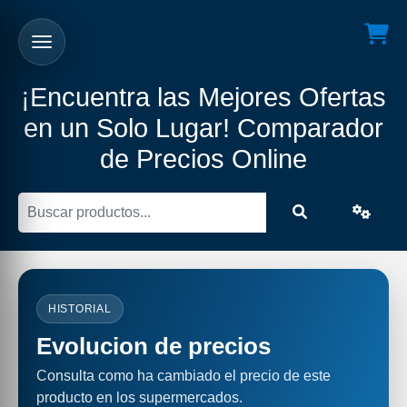
¡Encuentra las Mejores Ofertas
en un Solo Lugar! Comparador
de Precios Online
HISTORIAL
Evolucion de precios
Consulta como ha cambiado el precio de este
producto en los supermercados.