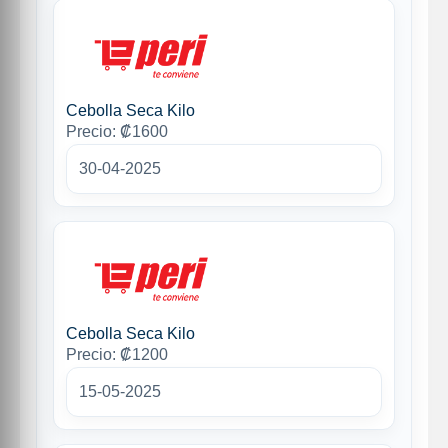
Cebolla Seca Kilo
Precio: ₡1600
30-04-2025
Cebolla Seca Kilo
Precio: ₡1200
15-05-2025