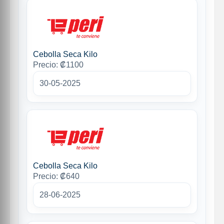
Cebolla Seca Kilo
Precio: ₡1100
30-05-2025
Cebolla Seca Kilo
Precio: ₡640
28-06-2025