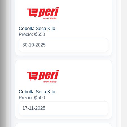
Cebolla Seca Kilo
Precio: ₡650
30-10-2025
Cebolla Seca Kilo
Precio: ₡500
17-11-2025