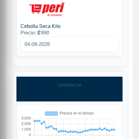
Cebolla Seca Kilo
Precio: ₡990
04-08-2026
TENDENCIA
Grafico