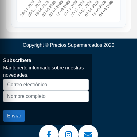
Copyright © Precios Supermercados 2020
Subscribete
Mantenerte informado sobre nuestras
novedades.