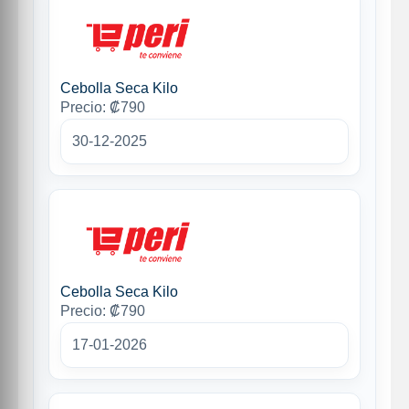
Cebolla Seca Kilo
Precio: ₡790
30-12-2025
Cebolla Seca Kilo
Precio: ₡790
17-01-2026