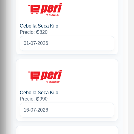
Cebolla Seca Kilo
Precio: ₡820
01-07-2026
Cebolla Seca Kilo
Precio: ₡990
16-07-2026