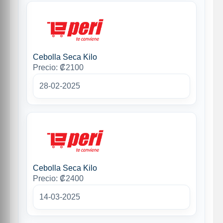
Cebolla Seca Kilo
Precio: ₡2100
28-02-2025
Cebolla Seca Kilo
Precio: ₡2400
14-03-2025