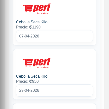
Cebolla Seca Kilo
Precio: ₡1190
07-04-2026
Cebolla Seca Kilo
Precio: ₡950
29-04-2026