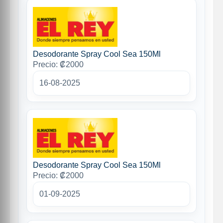
Desodorante Spray Cool Sea 150Ml
Precio: ₡2000
16-08-2025
Desodorante Spray Cool Sea 150Ml
Precio: ₡2000
01-09-2025