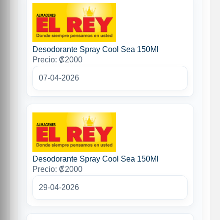
Desodorante Spray Cool Sea 150Ml
Precio: ₡2000
07-04-2026
Desodorante Spray Cool Sea 150Ml
Precio: ₡2000
29-04-2026