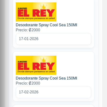
Desodorante Spray Cool Sea 150Ml
Precio: ₡2000
17-01-2026
Desodorante Spray Cool Sea 150Ml
Precio: ₡2000
17-02-2026