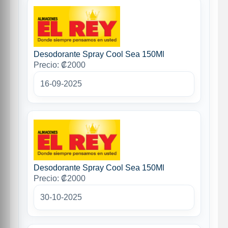
Desodorante Spray Cool Sea 150Ml
Precio: ₡2000
16-09-2025
Desodorante Spray Cool Sea 150Ml
Precio: ₡2000
30-10-2025