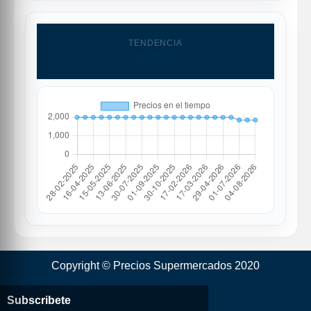
TENDENCIA
Grafico
Copyright © Precios Supermercados 2020
Subscribete