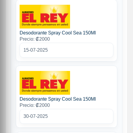
Desodorante Spray Cool Sea 150Ml
Precio: ₡2000
15-07-2025
Desodorante Spray Cool Sea 150Ml
Precio: ₡2000
30-07-2025