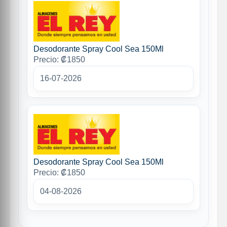
Desodorante Spray Cool Sea 150Ml
Precio: ₡1850
16-07-2026
Desodorante Spray Cool Sea 150Ml
Precio: ₡1850
04-08-2026