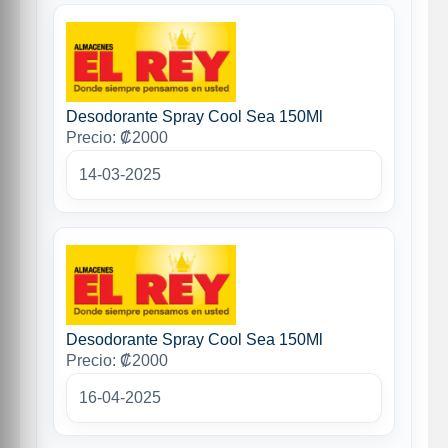
Desodorante Spray Cool Sea 150Ml
Precio: ₡2000
14-03-2025
Desodorante Spray Cool Sea 150Ml
Precio: ₡2000
16-04-2025