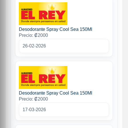
Desodorante Spray Cool Sea 150Ml
Precio: ₡2000
26-02-2026
Desodorante Spray Cool Sea 150Ml
Precio: ₡2000
17-03-2026