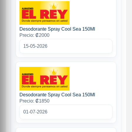
Desodorante Spray Cool Sea 150Ml
Precio: ₡2000
15-05-2026
Desodorante Spray Cool Sea 150Ml
Precio: ₡1850
01-07-2026