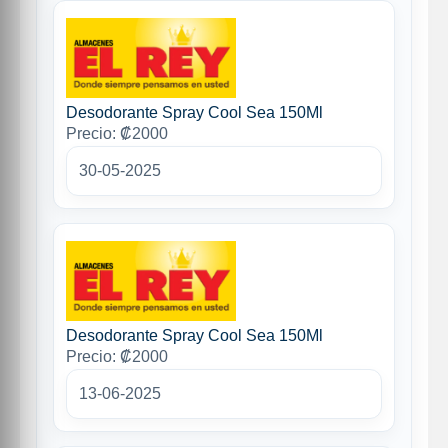
Desodorante Spray Cool Sea 150Ml
Precio: ₡2000
30-05-2025
Desodorante Spray Cool Sea 150Ml
Precio: ₡2000
13-06-2025