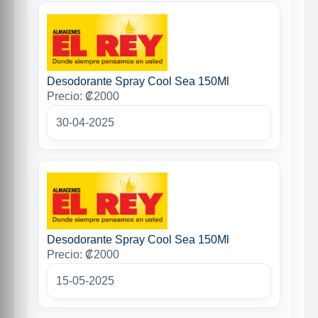
Desodorante Spray Cool Sea 150Ml
Precio: ₡2000
30-04-2025
Desodorante Spray Cool Sea 150Ml
Precio: ₡2000
15-05-2025