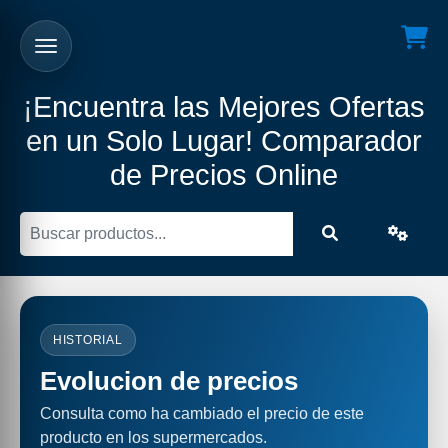
¡Encuentra las Mejores Ofertas
en un Solo Lugar! Comparador
de Precios Online
HISTORIAL
Evolucion de precios
Consulta como ha cambiado el precio de este
producto en los supermercados.