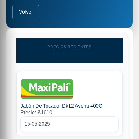
Volver
PRECIOS RECIENTES
Ultimas capturas
Jabón De Tocador Dk12 Avena 400G
Precio: ₡1610
15-05-2025