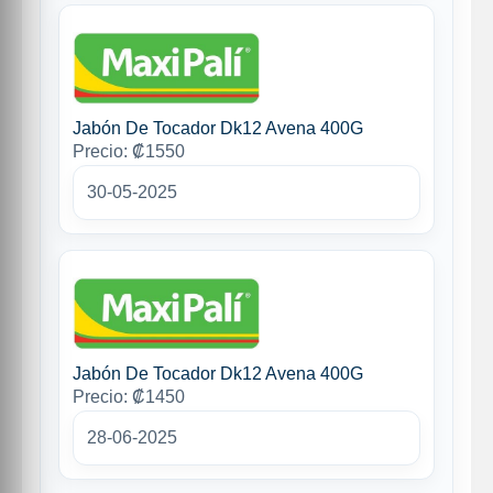
Jabón De Tocador Dk12 Avena 400G
Precio: ₡1550
30-05-2025
Jabón De Tocador Dk12 Avena 400G
Precio: ₡1450
28-06-2025