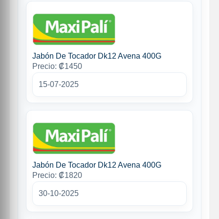
Jabón De Tocador Dk12 Avena 400G
Precio: ₡1450
15-07-2025
Jabón De Tocador Dk12 Avena 400G
Precio: ₡1820
30-10-2025