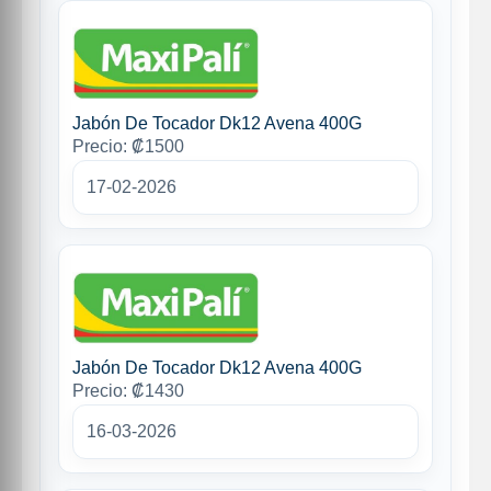
Jabón De Tocador Dk12 Avena 400G
Precio: ₡1500
17-02-2026
Jabón De Tocador Dk12 Avena 400G
Precio: ₡1430
16-03-2026