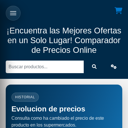
¡Encuentra las Mejores Ofertas
en un Solo Lugar! Comparador
de Precios Online
HISTORIAL
Evolucion de precios
Consulta como ha cambiado el precio de este
producto en los supermercados.