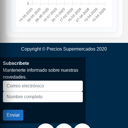
Copyright © Precios Supermercados 2020
Subscribete
Mantenerte informado sobre nuestras
novedades.