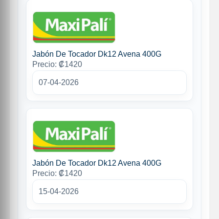
Jabón De Tocador Dk12 Avena 400G
Precio: ₡1420
07-04-2026
Jabón De Tocador Dk12 Avena 400G
Precio: ₡1420
15-04-2026