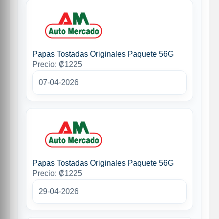
Papas Tostadas Originales Paquete 56G
Precio: ₡1225
07-04-2026
Papas Tostadas Originales Paquete 56G
Precio: ₡1225
29-04-2026