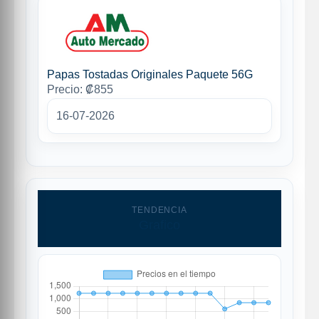
Papas Tostadas Originales Paquete 56G
Precio: ₡855
16-07-2026
TENDENCIA
Grafico