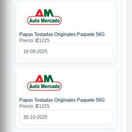
Papas Tostadas Originales Paquete 56G
Precio: ₡1225
16-09-2025
Papas Tostadas Originales Paquete 56G
Precio: ₡1225
30-10-2025