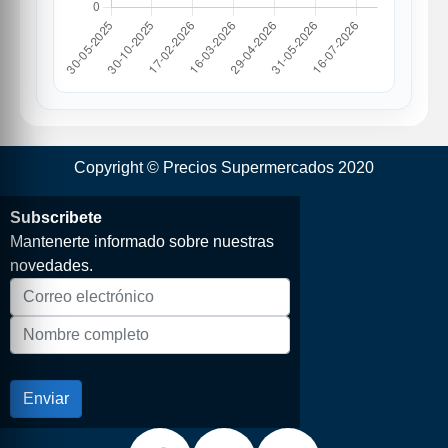
Copyright © Precios Supermercados 2020
Subscribete
Mantenerte informado sobre nuestras
novedades.