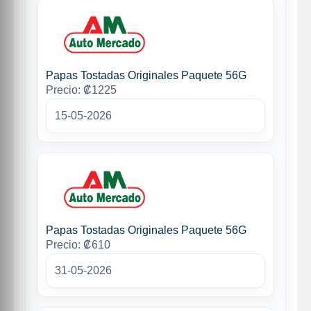
Papas Tostadas Originales Paquete 56G
Precio: ₡1225
15-05-2026
Papas Tostadas Originales Paquete 56G
Precio: ₡610
31-05-2026