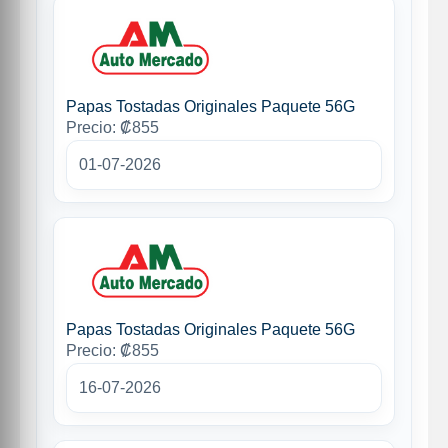
Papas Tostadas Originales Paquete 56G
Precio: ₡855
01-07-2026
Papas Tostadas Originales Paquete 56G
Precio: ₡855
16-07-2026