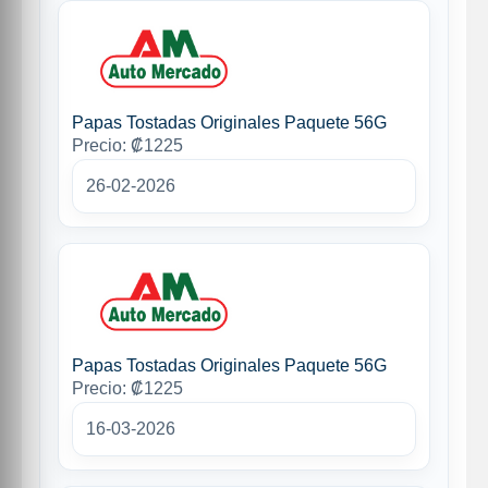
Papas Tostadas Originales Paquete 56G
Precio: ₡1225
26-02-2026
Papas Tostadas Originales Paquete 56G
Precio: ₡1225
16-03-2026