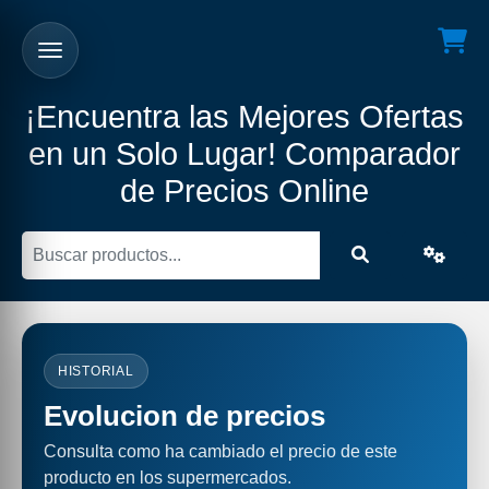
¡Encuentra las Mejores Ofertas
en un Solo Lugar! Comparador
de Precios Online
HISTORIAL
Evolucion de precios
Consulta como ha cambiado el precio de este
producto en los supermercados.