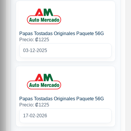
Papas Tostadas Originales Paquete 56G
Precio: ₡1225
03-12-2025
Papas Tostadas Originales Paquete 56G
Precio: ₡1225
17-02-2026