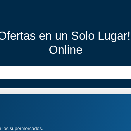
 Ofertas en un Solo Lugar
Online
n los supermercados.