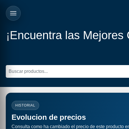
¡Encuentra las Mejores
HISTORIAL
Evolucion de precios
Consulta como ha cambiado el precio de este producto e