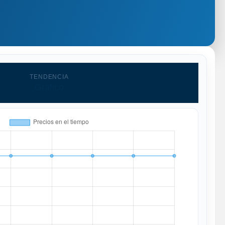
TENDENCIA
Grafico