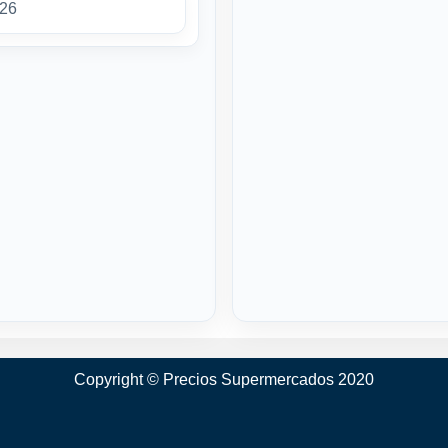
026
Copyright © Precios Supermercados 2020