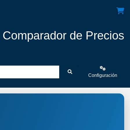
! Comparador de Precios
Configuración