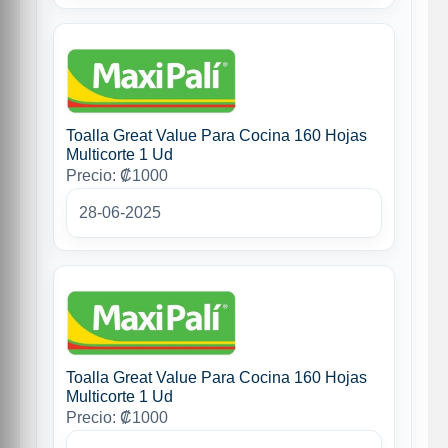
Toalla Great Value Para Cocina 160 Hojas
Multicorte 1 Ud
Precio: ₡1000
28-06-2025
Toalla Great Value Para Cocina 160 Hojas
Multicorte 1 Ud
Precio: ₡1000