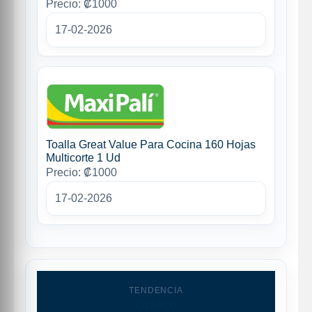
Precio: ₡1000
17-02-2026
Toalla Great Value Para Cocina 160 Hojas
Multicorte 1 Ud
Precio: ₡1000
17-02-2026
TENDENCIA
Grafico