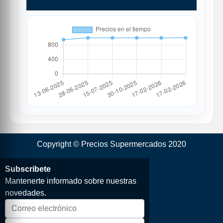
Copyright © Precios Supermercados 2020
Subscribete
Mantenerte informado sobre nuestras
novedades.