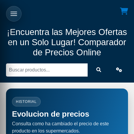
¡Encuentra las Mejores Ofertas
en un Solo Lugar! Comparador
de Precios Online
HISTORIAL
Evolucion de precios
Consulta como ha cambiado el precio de este
producto en los supermercados.