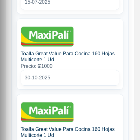
15-07-2025
Toalla Great Value Para Cocina 160 Hojas
Multicorte 1 Ud
Precio: ₡1000
30-10-2025
Toalla Great Value Para Cocina 160 Hojas
Multicorte 1 Ud