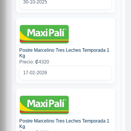
30-10-2025
Postre Marcelino Tres Leches Temporada 1
Kg
Precio: ₡4320
17-02-2026
Postre Marcelino Tres Leches Temporada 1
Kg