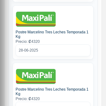
Postre Marcelino Tres Leches Temporada 1
Kg
Precio: ₡4320
28-06-2025
Postre Marcelino Tres Leches Temporada 1
Kg
Precio: ₡4320