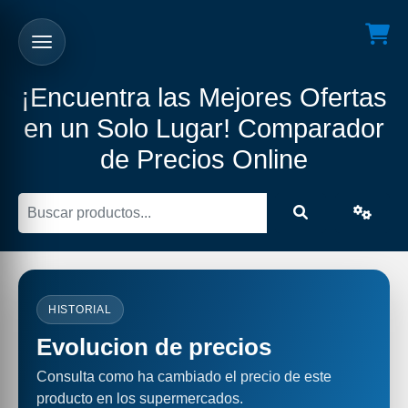
¡Encuentra las Mejores Ofertas
en un Solo Lugar! Comparador
de Precios Online
HISTORIAL
Evolucion de precios
Consulta como ha cambiado el precio de este
producto en los supermercados.