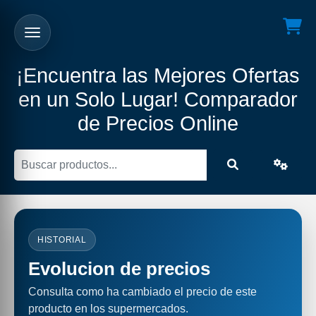
¡Encuentra las Mejores Ofertas
en un Solo Lugar! Comparador
de Precios Online
HISTORIAL
Evolucion de precios
Consulta como ha cambiado el precio de este
producto en los supermercados.