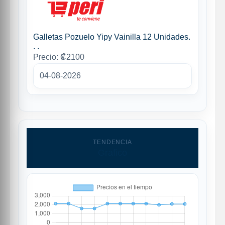
Galletas Pozuelo Yipy Vainilla 12 Unidades.
. .
Precio: ₡2100
04-08-2026
TENDENCIA
Grafico