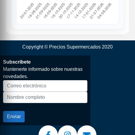
Copyright © Precios Supermercados 2020
Subscribete
Mantenerte informado sobre nuestras
novedades.