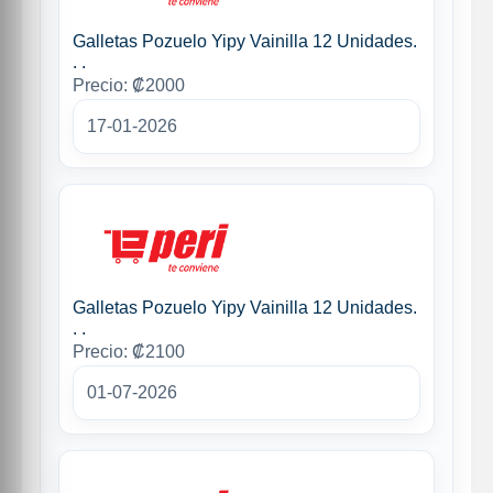
Galletas Pozuelo Yipy Vainilla 12 Unidades.
. .
Precio: ₡2000
17-01-2026
Galletas Pozuelo Yipy Vainilla 12 Unidades.
. .
Precio: ₡2100
01-07-2026