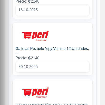
Precio: ₡2140
16-10-2025
Galletas Pozuelo Yipy Vainilla 12 Unidades.
. .
Precio: ₡2140
30-10-2025