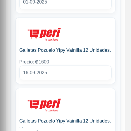
01-09-2025
Galletas Pozuelo Yipy Vainilla 12 Unidades.
. .
Precio: ₡1600
16-09-2025
Galletas Pozuelo Yipy Vainilla 12 Unidades.
. .