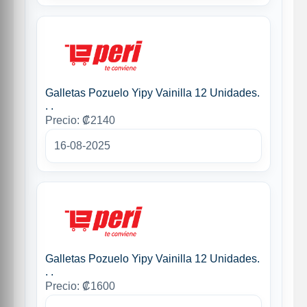
Galletas Pozuelo Yipy Vainilla 12 Unidades.
. .
Precio: ₡2140
16-08-2025
Galletas Pozuelo Yipy Vainilla 12 Unidades.
. .
Precio: ₡1600