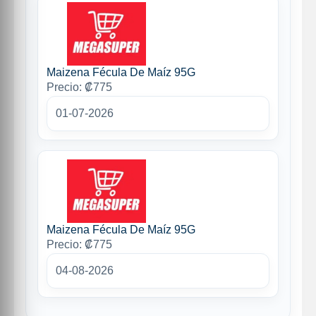
Maizena Fécula De Maíz 95G
Precio: ₡775
01-07-2026
Maizena Fécula De Maíz 95G
Precio: ₡775
04-08-2026