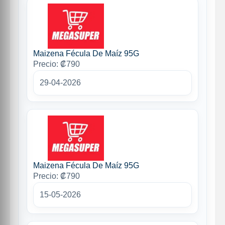
Maizena Fécula De Maíz 95G
Precio: ₡790
29-04-2026
Maizena Fécula De Maíz 95G
Precio: ₡790
15-05-2026