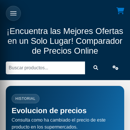
¡Encuentra las Mejores Ofertas
en un Solo Lugar! Comparador
de Precios Online
HISTORIAL
Evolucion de precios
Consulta como ha cambiado el precio de este
producto en los supermercados.