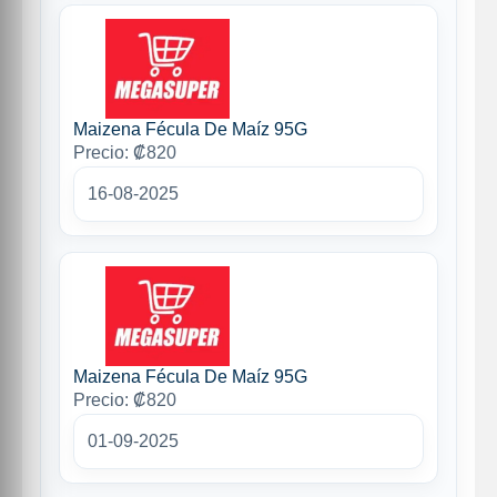
Maizena Fécula De Maíz 95G
Precio: ₡820
16-08-2025
Maizena Fécula De Maíz 95G
Precio: ₡820
01-09-2025