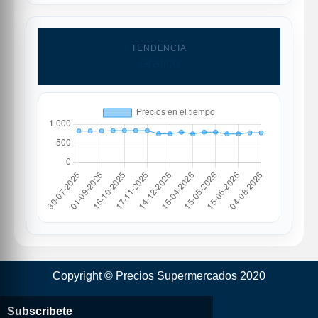
TENDENCIA
Grafico
Copyright © Precios Supermercados 2020
Subscribete