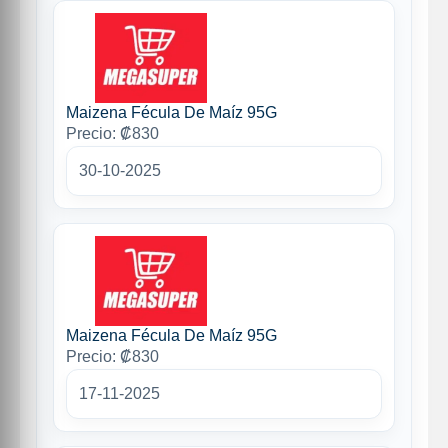
Maizena Fécula De Maíz 95G
Precio: ₡830
30-10-2025
Maizena Fécula De Maíz 95G
Precio: ₡830
17-11-2025