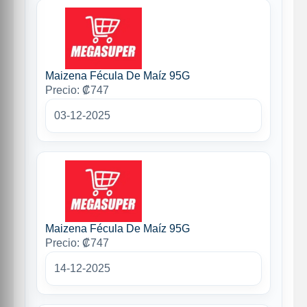
Maizena Fécula De Maíz 95G
Precio: ₡747
03-12-2025
Maizena Fécula De Maíz 95G
Precio: ₡747
14-12-2025