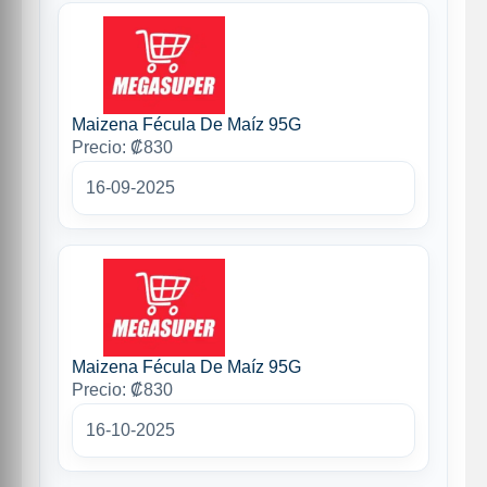
Maizena Fécula De Maíz 95G
Precio: ₡830
16-09-2025
Maizena Fécula De Maíz 95G
Precio: ₡830
16-10-2025