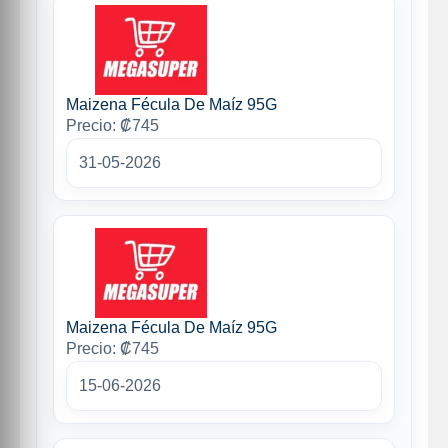
Maizena Fécula De Maíz 95G
Precio: ₡745
31-05-2026
Maizena Fécula De Maíz 95G
Precio: ₡745
15-06-2026