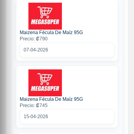
Maizena Fécula De Maíz 95G
Precio: ₡790
07-04-2026
Maizena Fécula De Maíz 95G
Precio: ₡745
15-04-2026