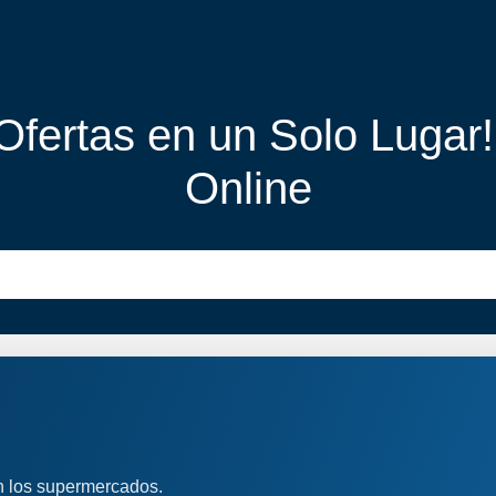
 Ofertas en un Solo Lugar
Online
n los supermercados.