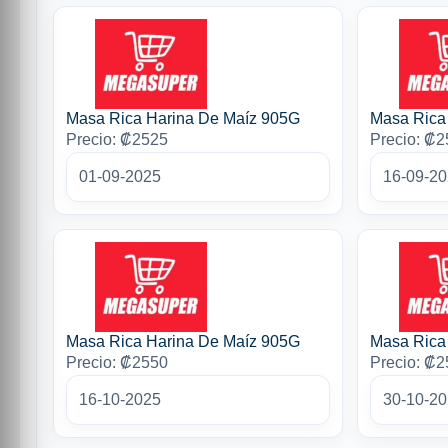
Masa Rica Harina De Maíz 905G
Masa Rica
Precio: ₡2525
Precio: ₡
01-09-2025
16-09-2
Masa Rica Harina De Maíz 905G
Masa Rica
Precio: ₡2550
Precio: ₡
16-10-2025
30-10-2