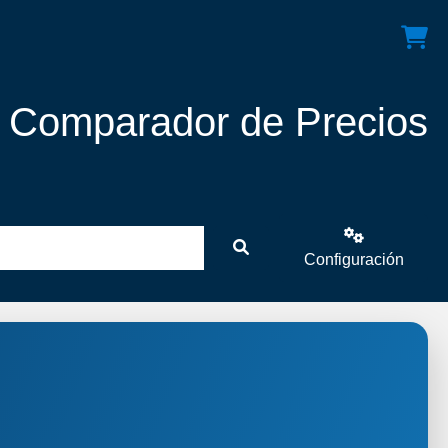
! Comparador de Precios
Configuración