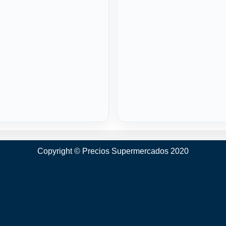
Copyright © Precios Supermercados 2020