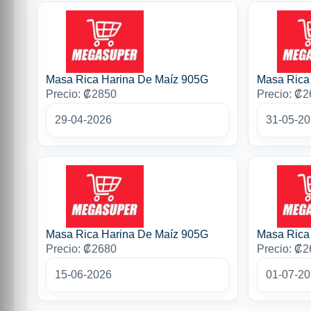
Masa Rica Harina De Maíz 905G
Masa Rica
Precio: ₡2850
Precio: ₡
29-04-2026
31-05-2
Masa Rica Harina De Maíz 905G
Masa Rica
Precio: ₡2680
Precio: ₡
15-06-2026
01-07-2