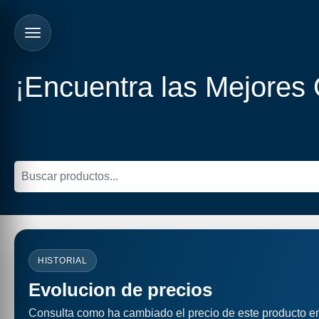
¡Encuentra las Mejores
HISTORIAL
Evolucion de precios
Consulta como ha cambiado el precio de este producto e