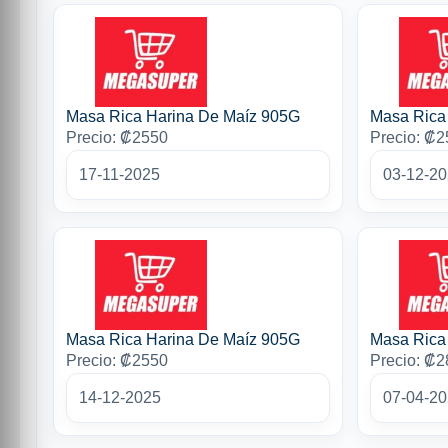
Masa Rica Harina De Maíz 905G
Masa Rica
Precio: ₡2550
Precio: ₡
17-11-2025
03-12-2
Masa Rica Harina De Maíz 905G
Masa Rica
Precio: ₡2550
Precio: ₡
14-12-2025
07-04-2