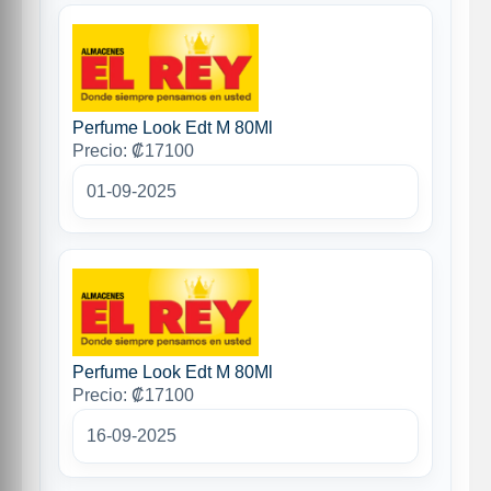
Perfume Look Edt M 80Ml
Precio: ₡17100
01-09-2025
Perfume Look Edt M 80Ml
Precio: ₡17100
16-09-2025