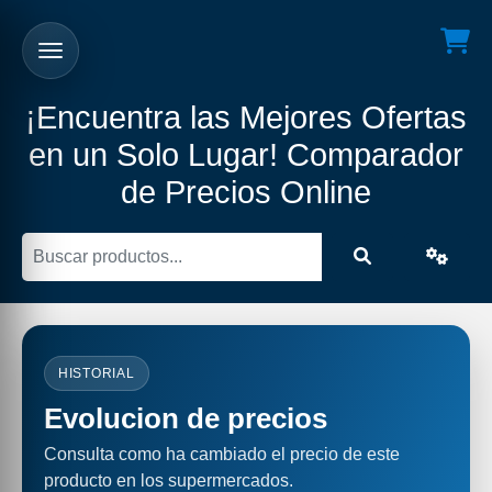
¡Encuentra las Mejores Ofertas
en un Solo Lugar! Comparador
de Precios Online
HISTORIAL
Evolucion de precios
Consulta como ha cambiado el precio de este
producto en los supermercados.