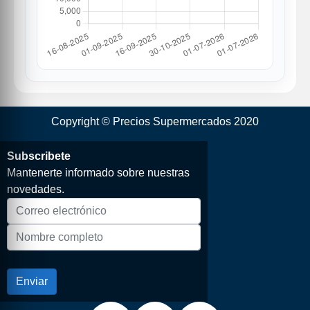
Copyright © Precios Supermercados 2020
Subscribete
Mantenerte informado sobre nuestras
novedades.