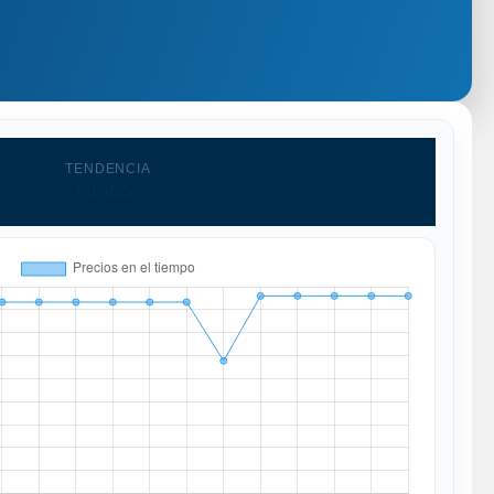
TENDENCIA
Grafico