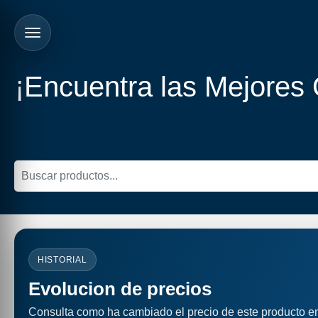
¡Encuentra las Mejores
HISTORIAL
Evolucion de precios
Consulta como ha cambiado el precio de este producto e