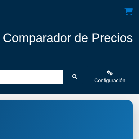
! Comparador de Precios
Configuración