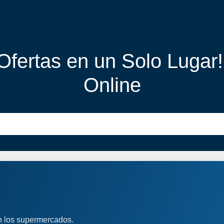
 Ofertas en un Solo Lugar
Online
n los supermercados.