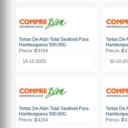
Tortas De Atún Total Seafood Para
Tortas De 
Hamburguesa 500.00G
Hamburgu
Precio: ₡4164
Precio: ₡
16-10-2025
30-10-2
Tortas De Atún Total Seafood Para
Tortas De 
Hamburguesa 500.00G
Hamburgu
Precio: ₡4164
Precio: ₡