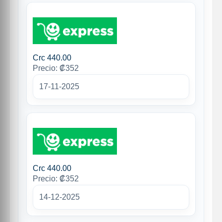
Crc 440.00
Precio: ₡352
17-11-2025
Crc 440.00
Precio: ₡352
14-12-2025