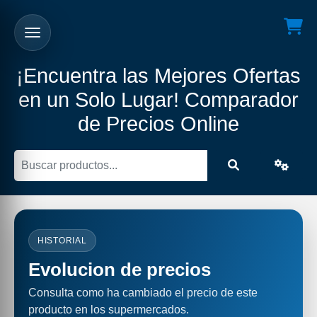
¡Encuentra las Mejores Ofertas
en un Solo Lugar! Comparador
de Precios Online
HISTORIAL
Evolucion de precios
Consulta como ha cambiado el precio de este
producto en los supermercados.