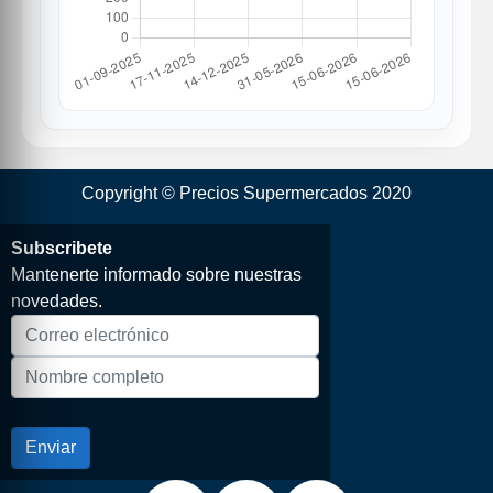
Copyright © Precios Supermercados 2020
Subscribete
Mantenerte informado sobre nuestras
novedades.