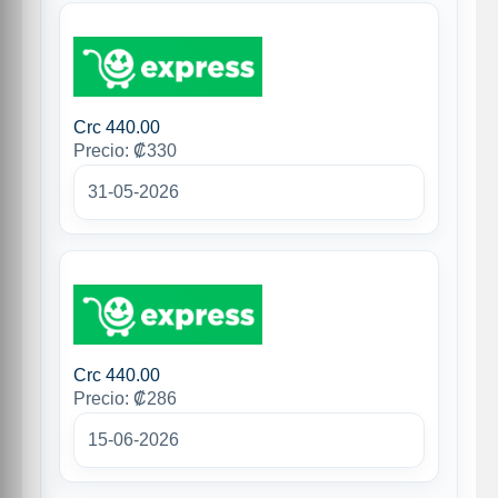
Crc 440.00
Precio: ₡330
31-05-2026
Crc 440.00
Precio: ₡286
15-06-2026