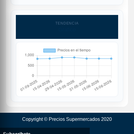
TENDENCIA
Grafico
Copyright © Precios Supermercados 2020