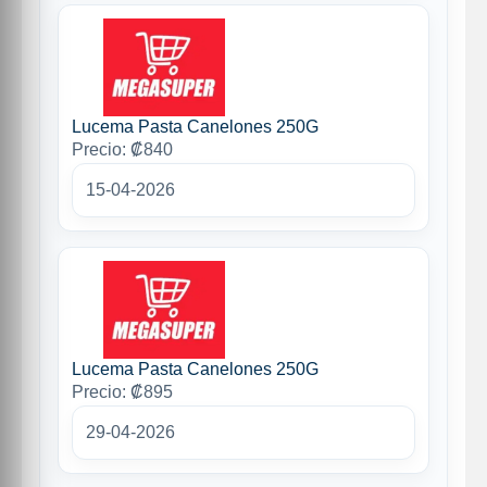
Lucema Pasta Canelones 250G
Precio: ₡840
15-04-2026
Lucema Pasta Canelones 250G
Precio: ₡895
29-04-2026