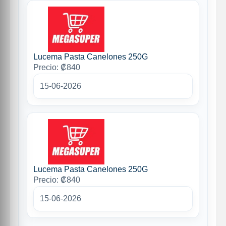
Lucema Pasta Canelones 250G
Precio: ₡840
15-06-2026
Lucema Pasta Canelones 250G
Precio: ₡840
15-06-2026