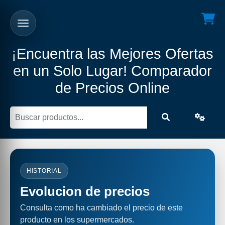
¡Encuentra las Mejores Ofertas
en un Solo Lugar! Comparador
de Precios Online
HISTORIAL
Evolucion de precios
Consulta como ha cambiado el precio de este
producto en los supermercados.