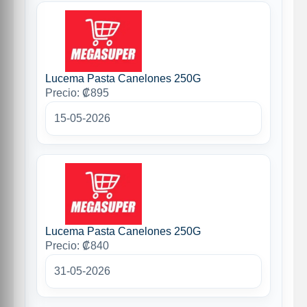
Lucema Pasta Canelones 250G
Precio: ₡895
15-05-2026
Lucema Pasta Canelones 250G
Precio: ₡840
31-05-2026