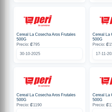
Cereal La Cosecha Aros Frutales
Cereal La 
500G
500G
Precio: ₡795
Precio: ₡
30-10-2025
17-11-20
Cereal La Cosecha Aros Frutales
Cereal La 
500G
500G
Precio: ₡1190
Precio: ₡1