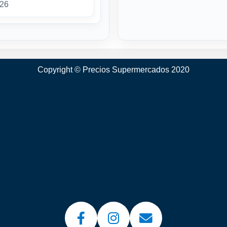
026
Copyright © Precios Supermercados 2020