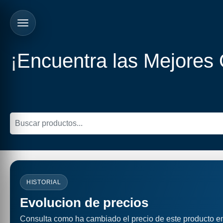
¡Encuentra las Mejores
HISTORIAL
Evolucion de precios
Consulta como ha cambiado el precio de este producto e