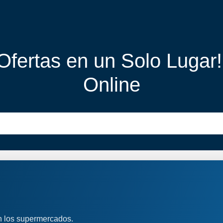
 Ofertas en un Solo Lugar
Online
n los supermercados.