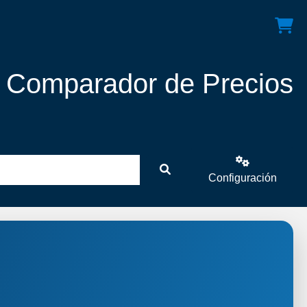
! Comparador de Precios
Configuración