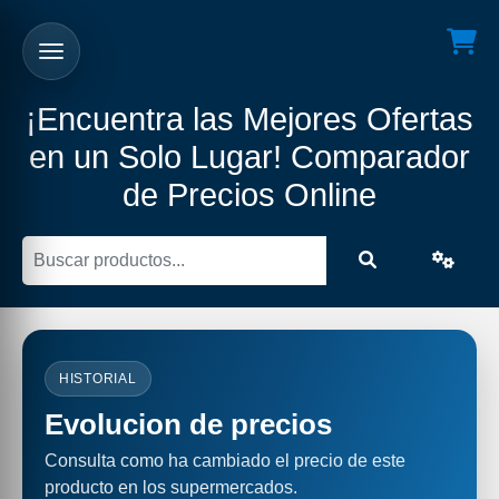
¡Encuentra las Mejores Ofertas
en un Solo Lugar! Comparador
de Precios Online
HISTORIAL
Evolucion de precios
Consulta como ha cambiado el precio de este
producto en los supermercados.