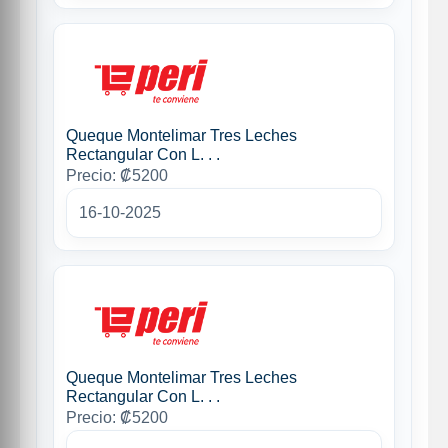
Queque Montelimar Tres Leches
Rectangular Con L. . .
Precio: ₡5200
16-10-2025
Queque Montelimar Tres Leches
Rectangular Con L. . .
Precio: ₡5200