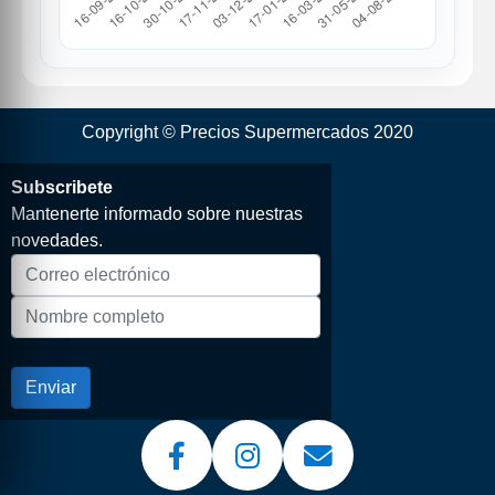
Copyright © Precios Supermercados 2020
Subscribete
Mantenerte informado sobre nuestras
novedades.