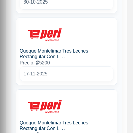
30-10-2025
Queque Montelimar Tres Leches
Rectangular Con L. . .
Precio: ₡5200
17-11-2025
Queque Montelimar Tres Leches
Rectangular Con L. . .