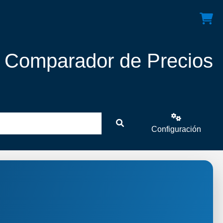
! Comparador de Precios
Configuración