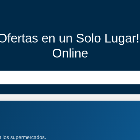
 Ofertas en un Solo Lugar
Online
n los supermercados.