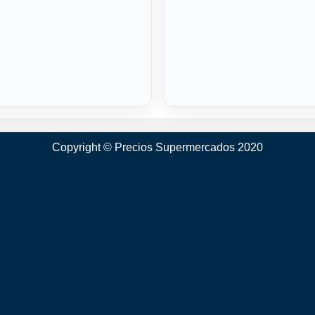
Copyright © Precios Supermercados 2020