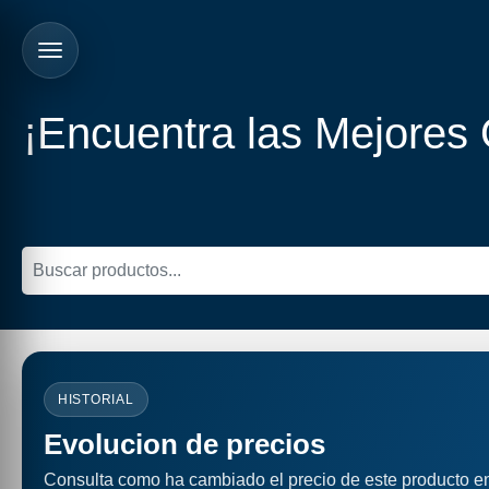
¡Encuentra las Mejores
HISTORIAL
Evolucion de precios
Consulta como ha cambiado el precio de este producto e