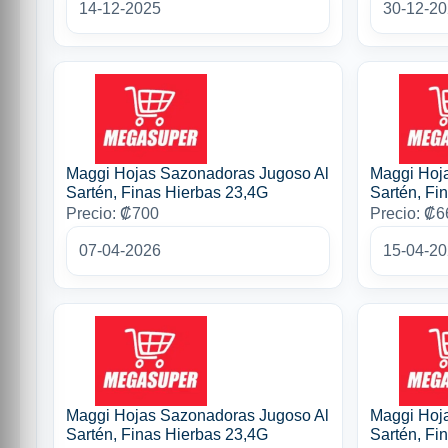
14-12-2025
30-12-2
Maggi Hojas Sazonadoras Jugoso Al
Maggi Hoj
Sartén, Finas Hierbas 23,4G
Sartén, Fi
Precio: ₡700
Precio: ₡6
07-04-2026
15-04-2
Maggi Hojas Sazonadoras Jugoso Al
Maggi Hoj
Sartén, Finas Hierbas 23,4G
Sartén, Fi