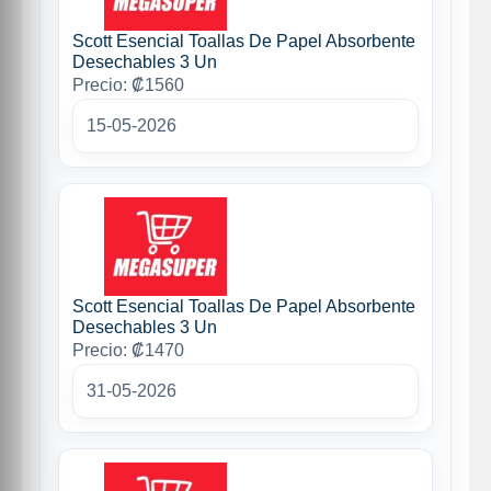
Scott Esencial Toallas De Papel Absorbente
Desechables 3 Un
Precio: ₡1560
15-05-2026
Scott Esencial Toallas De Papel Absorbente
Desechables 3 Un
Precio: ₡1470
31-05-2026