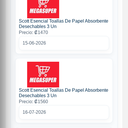
Scott Esencial Toallas De Papel Absorbente
Desechables 3 Un
Precio: ₡1470
15-06-2026
Scott Esencial Toallas De Papel Absorbente
Desechables 3 Un
Precio: ₡1560
16-07-2026