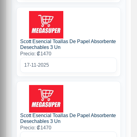
Scott Esencial Toallas De Papel Absorbente
Desechables 3 Un
Precio: ₡1470
17-11-2025
Scott Esencial Toallas De Papel Absorbente
Desechables 3 Un
Precio: ₡1470