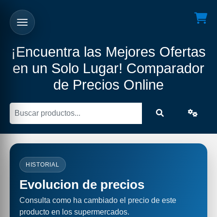
¡Encuentra las Mejores Ofertas
en un Solo Lugar! Comparador
de Precios Online
HISTORIAL
Evolucion de precios
Consulta como ha cambiado el precio de este
producto en los supermercados.