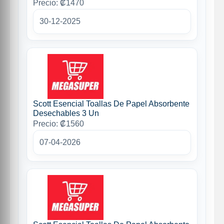
Precio: ₡1470
30-12-2025
Scott Esencial Toallas De Papel Absorbente
Desechables 3 Un
Precio: ₡1560
07-04-2026