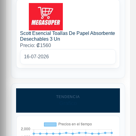
Scott Esencial Toallas De Papel Absorbente
Desechables 3 Un
Precio: ₡1560
16-07-2026
TENDENCIA
Grafico