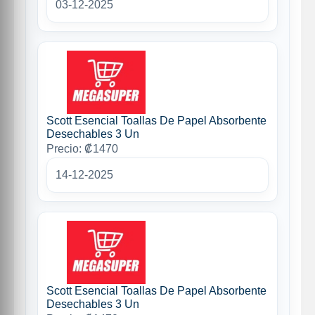
03-12-2025
Scott Esencial Toallas De Papel Absorbente
Desechables 3 Un
Precio: ₡1470
14-12-2025
Scott Esencial Toallas De Papel Absorbente
Desechables 3 Un