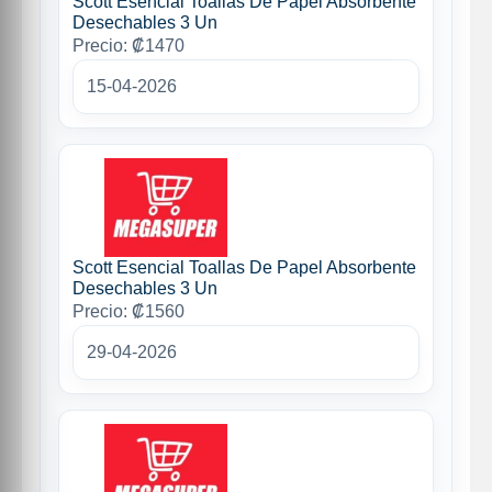
Scott Esencial Toallas De Papel Absorbente
Desechables 3 Un
Precio: ₡1470
15-04-2026
Scott Esencial Toallas De Papel Absorbente
Desechables 3 Un
Precio: ₡1560
29-04-2026