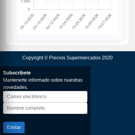
Copyright © Precios Supermercados 2020
Subscribete
Mantenerte informado sobre nuestras
novedades.