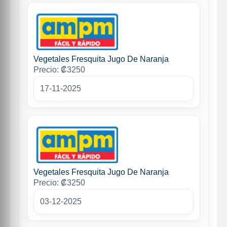
Vegetales Fresquita Jugo De Naranja
Precio: ₡3250
17-11-2025
Vegetales Fresquita Jugo De Naranja
Precio: ₡3250
03-12-2025