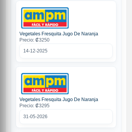
Vegetales Fresquita Jugo De Naranja
Precio: ₡3250
14-12-2025
Vegetales Fresquita Jugo De Naranja
Precio: ₡3295
31-05-2026