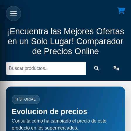
¡Encuentra las Mejores Ofertas
en un Solo Lugar! Comparador
de Precios Online
HISTORIAL
Evolucion de precios
Consulta como ha cambiado el precio de este
producto en los supermercados.