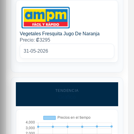
Vegetales Fresquita Jugo De Naranja
Precio: ₡3295
31-05-2026
TENDENCIA
Grafico