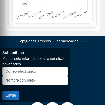
Copyright © Precios Supermercados 2020
Subscribete
Mantenerte informado sobre nuestras
novedades.