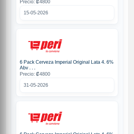
Precio: ₡4800
15-05-2026
6 Pack Cerveza Imperial Original Lata 4. 6%
Abv . . .
Precio: ₡4800
31-05-2026