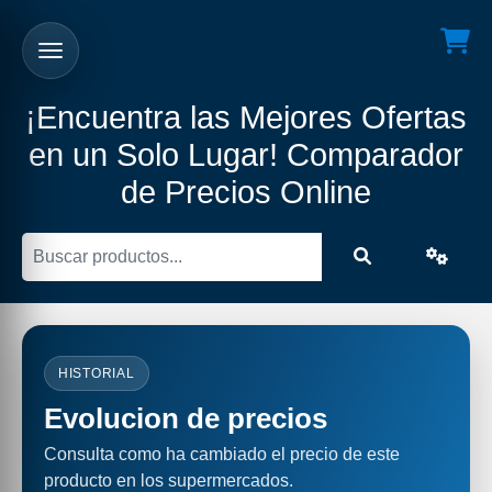
¡Encuentra las Mejores Ofertas
en un Solo Lugar! Comparador
de Precios Online
HISTORIAL
Evolucion de precios
Consulta como ha cambiado el precio de este
producto en los supermercados.