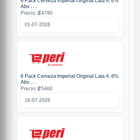
6 Pack Cerveza Imperial Original Lata 4. 6%
Abv . . .
Precio: ₡4790
01-07-2026
6 Pack Cerveza Imperial Original Lata 4. 6%
Abv . . .
Precio: ₡5460
16-07-2026