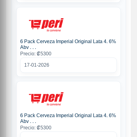
6 Pack Cerveza Imperial Original Lata 4. 6%
Abv . . .
Precio: ₡5300
17-01-2026
6 Pack Cerveza Imperial Original Lata 4. 6%
Abv . . .
Precio: ₡5300