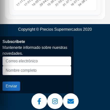
Copyright © Precios Supermercados 2020
Subscribete
Mantenerte informado sobre nuestras
novedades.