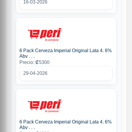
16-03-2026
6 Pack Cerveza Imperial Original Lata 4. 6%
Abv . . .
Precio: ₡5300
29-04-2026
6 Pack Cerveza Imperial Original Lata 4. 6%
Abv . . .