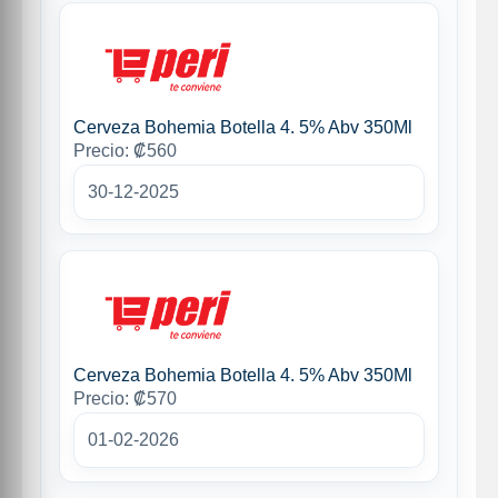
Cerveza Bohemia Botella 4. 5% Abv 350Ml
Precio: ₡560
30-12-2025
Cerveza Bohemia Botella 4. 5% Abv 350Ml
Precio: ₡570
01-02-2026