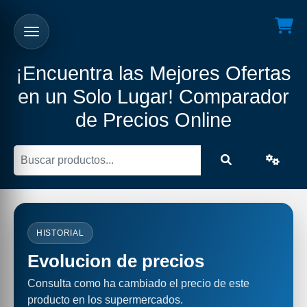
¡Encuentra las Mejores Ofertas
en un Solo Lugar! Comparador
de Precios Online
HISTORIAL
Evolucion de precios
Consulta como ha cambiado el precio de este
producto en los supermercados.