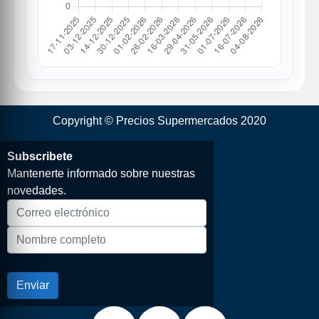
Copyright © Precios Supermercados 2020
Subscribete
Mantenerte informado sobre nuestras
novedades.