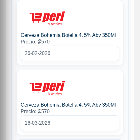
Cerveza Bohemia Botella 4. 5% Abv 350Ml
Precio: ₡570
26-02-2026
Cerveza Bohemia Botella 4. 5% Abv 350Ml
Precio: ₡570
16-03-2026