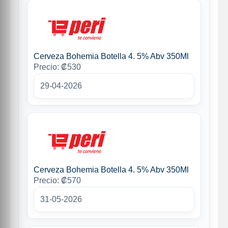
Cerveza Bohemia Botella 4. 5% Abv 350Ml
Precio: ₡530
29-04-2026
Cerveza Bohemia Botella 4. 5% Abv 350Ml
Precio: ₡570
31-05-2026