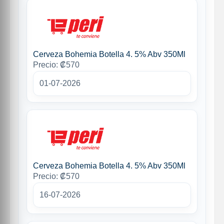
Cerveza Bohemia Botella 4. 5% Abv 350Ml
Precio: ₡570
01-07-2026
Cerveza Bohemia Botella 4. 5% Abv 350Ml
Precio: ₡570
16-07-2026