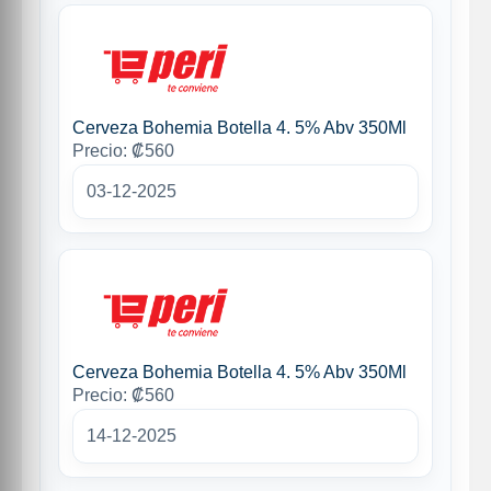
Cerveza Bohemia Botella 4. 5% Abv 350Ml
Precio: ₡560
03-12-2025
Cerveza Bohemia Botella 4. 5% Abv 350Ml
Precio: ₡560
14-12-2025