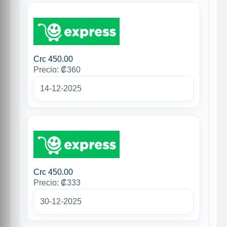
Crc 450.00
Precio: ₡360
14-12-2025
Crc 450.00
Precio: ₡333
30-12-2025