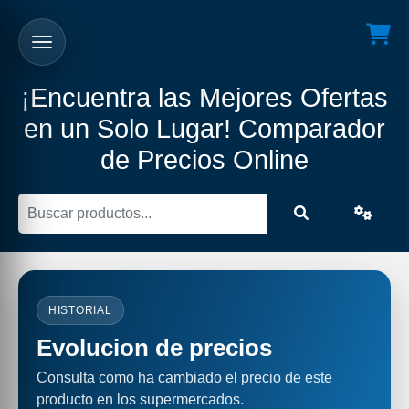
¡Encuentra las Mejores Ofertas
en un Solo Lugar! Comparador
de Precios Online
HISTORIAL
Evolucion de precios
Consulta como ha cambiado el precio de este
producto en los supermercados.