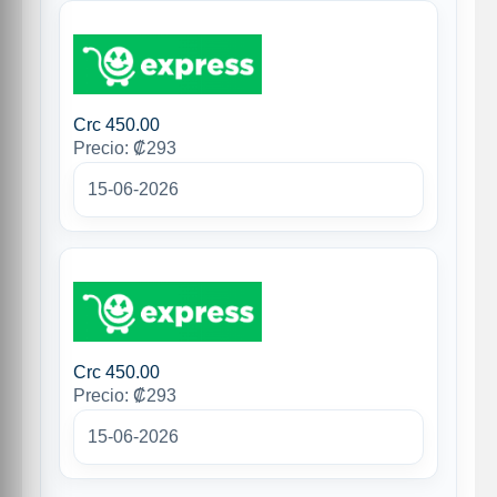
Crc 450.00
Precio: ₡293
15-06-2026
Crc 450.00
Precio: ₡293
15-06-2026