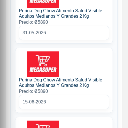
Purina Dog Chow Alimento Salud Visible
Adultos Medianos Y Grandes 2 Kg
Precio: ₡5890
31-05-2026
Purina Dog Chow Alimento Salud Visible
Adultos Medianos Y Grandes 2 Kg
Precio: ₡5890
15-06-2026