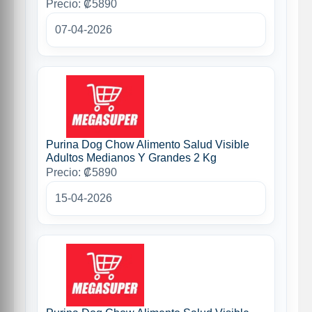
Precio: ₡5890
07-04-2026
Purina Dog Chow Alimento Salud Visible
Adultos Medianos Y Grandes 2 Kg
Precio: ₡5890
15-04-2026