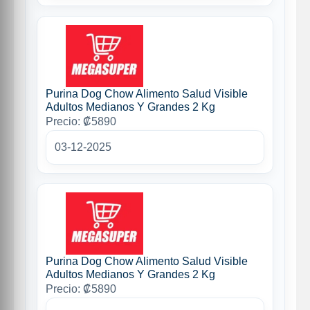
Purina Dog Chow Alimento Salud Visible
Adultos Medianos Y Grandes 2 Kg
Precio: ₡5890
03-12-2025
Purina Dog Chow Alimento Salud Visible
Adultos Medianos Y Grandes 2 Kg
Precio: ₡5890