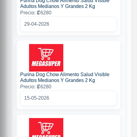
Purina Dog Chow Alimento Salud Visible
Adultos Medianos Y Grandes 2 Kg
Precio: ₡6280
29-04-2026
Purina Dog Chow Alimento Salud Visible
Adultos Medianos Y Grandes 2 Kg
Precio: ₡6280
15-05-2026