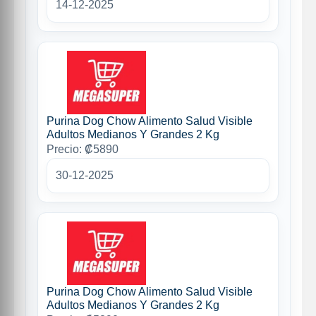
14-12-2025
Purina Dog Chow Alimento Salud Visible
Adultos Medianos Y Grandes 2 Kg
Precio: ₡5890
30-12-2025
Purina Dog Chow Alimento Salud Visible
Adultos Medianos Y Grandes 2 Kg