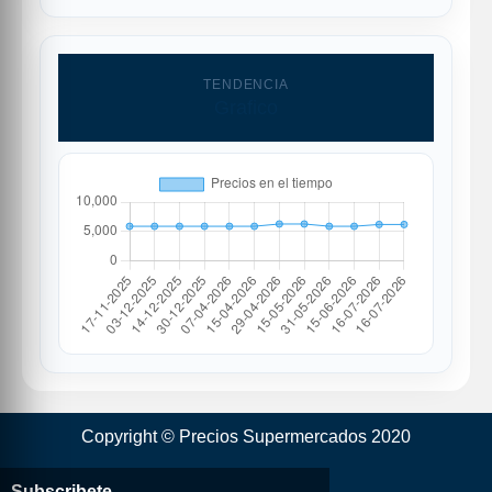
TENDENCIA
Grafico
Copyright © Precios Supermercados 2020
Subscribete