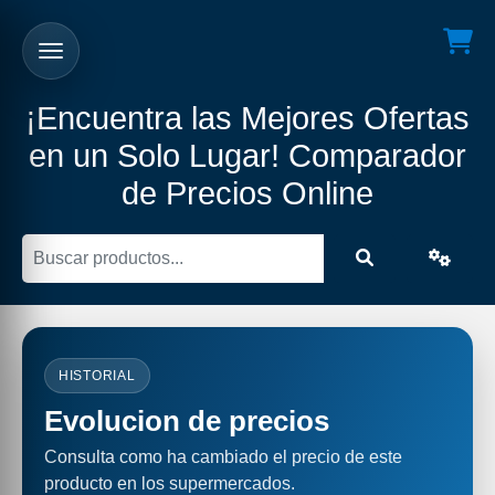
¡Encuentra las Mejores Ofertas
en un Solo Lugar! Comparador
de Precios Online
HISTORIAL
Evolucion de precios
Consulta como ha cambiado el precio de este
producto en los supermercados.