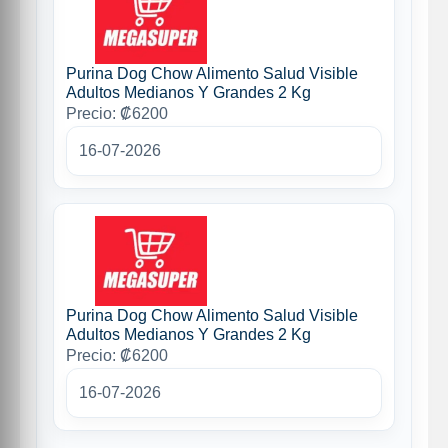
Purina Dog Chow Alimento Salud Visible
Adultos Medianos Y Grandes 2 Kg
Precio: ₡6200
16-07-2026
Purina Dog Chow Alimento Salud Visible
Adultos Medianos Y Grandes 2 Kg
Precio: ₡6200
16-07-2026