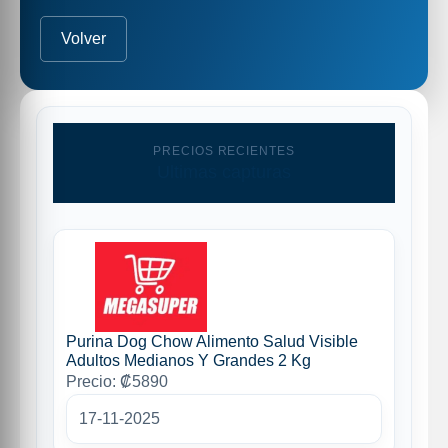
Volver
PRECIOS RECIENTES
Ultimas capturas
Purina Dog Chow Alimento Salud Visible
Adultos Medianos Y Grandes 2 Kg
Precio: ₡5890
17-11-2025