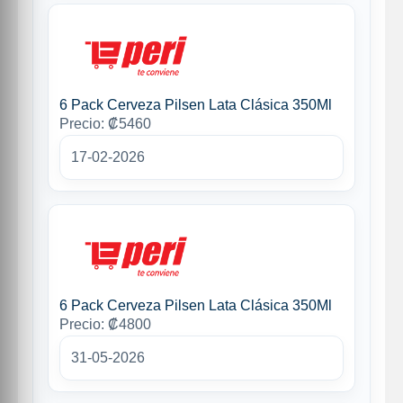
6 Pack Cerveza Pilsen Lata Clásica 350Ml
Precio: ₡5460
17-02-2026
6 Pack Cerveza Pilsen Lata Clásica 350Ml
Precio: ₡4800
31-05-2026