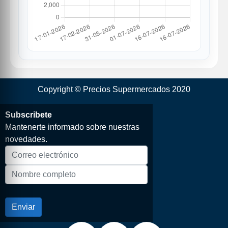
Copyright © Precios Supermercados 2020
Subscribete
Mantenerte informado sobre nuestras
novedades.