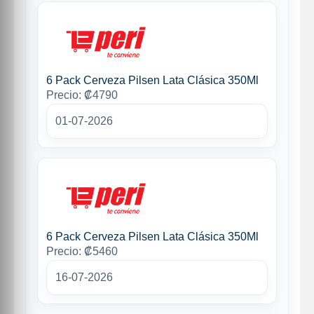
6 Pack Cerveza Pilsen Lata Clásica 350Ml
Precio: ₡4790
01-07-2026
6 Pack Cerveza Pilsen Lata Clásica 350Ml
Precio: ₡5460
16-07-2026