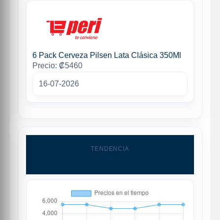
6 Pack Cerveza Pilsen Lata Clásica 350Ml
Precio: ₡5460
16-07-2026
TENDENCIA
Grafico