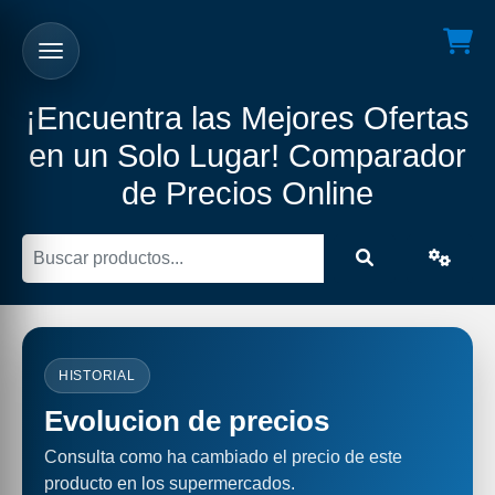
¡Encuentra las Mejores Ofertas
en un Solo Lugar! Comparador
de Precios Online
HISTORIAL
Evolucion de precios
Consulta como ha cambiado el precio de este
producto en los supermercados.