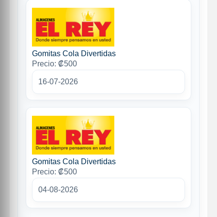
Gomitas Cola Divertidas
Precio: ₡500
16-07-2026
Gomitas Cola Divertidas
Precio: ₡500
04-08-2026