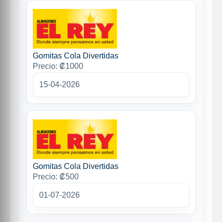
Gomitas Cola Divertidas
Precio: ₡1000
15-04-2026
Gomitas Cola Divertidas
Precio: ₡500
01-07-2026