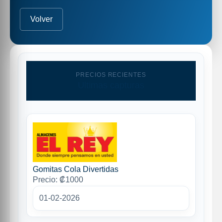
Volver
PRECIOS RECIENTES
Ultimas capturas
Gomitas Cola Divertidas
Precio: ₡1000
01-02-2026