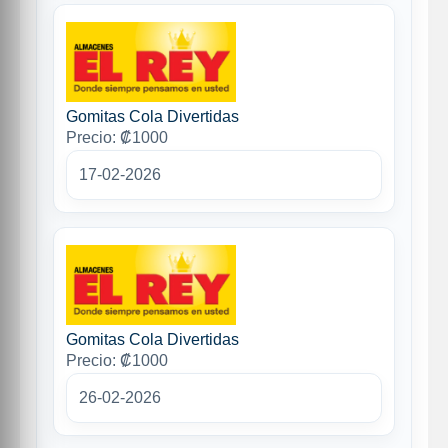
Gomitas Cola Divertidas
Precio: ₡1000
17-02-2026
Gomitas Cola Divertidas
Precio: ₡1000
26-02-2026