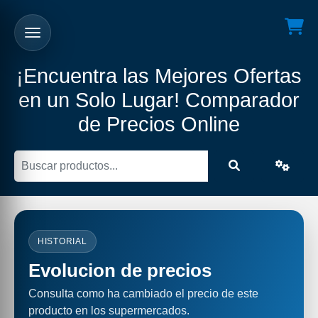
¡Encuentra las Mejores Ofertas
en un Solo Lugar! Comparador
de Precios Online
HISTORIAL
Evolucion de precios
Consulta como ha cambiado el precio de este
producto en los supermercados.