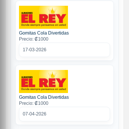
Gomitas Cola Divertidas
Precio: ₡1000
17-03-2026
Gomitas Cola Divertidas
Precio: ₡1000
07-04-2026