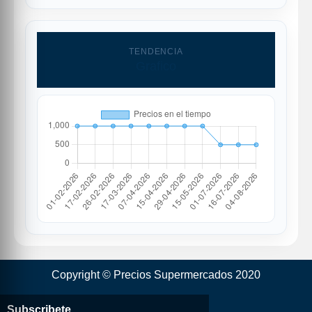
TENDENCIA
Grafico
Copyright © Precios Supermercados 2020
Subscribete