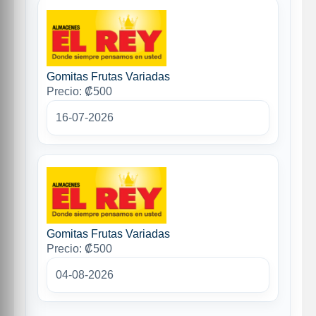
Gomitas Frutas Variadas
Precio: ₡500
16-07-2026
Gomitas Frutas Variadas
Precio: ₡500
04-08-2026