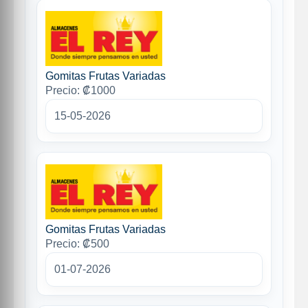
Gomitas Frutas Variadas
Precio: ₡1000
15-05-2026
Gomitas Frutas Variadas
Precio: ₡500
01-07-2026