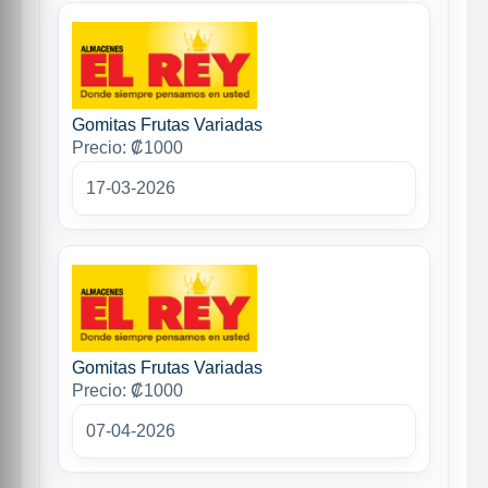
Gomitas Frutas Variadas
Precio: ₡1000
17-03-2026
Gomitas Frutas Variadas
Precio: ₡1000
07-04-2026