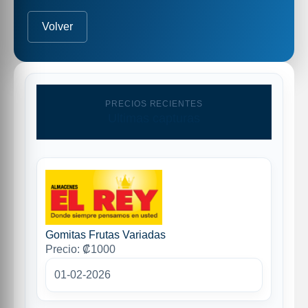
Volver
PRECIOS RECIENTES
Ultimas capturas
Gomitas Frutas Variadas
Precio: ₡1000
01-02-2026