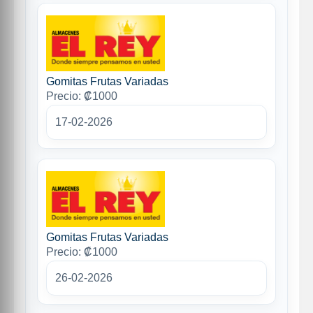
Gomitas Frutas Variadas
Precio: ₡1000
17-02-2026
Gomitas Frutas Variadas
Precio: ₡1000
26-02-2026