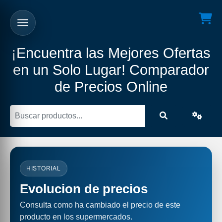
¡Encuentra las Mejores Ofertas
en un Solo Lugar! Comparador
de Precios Online
HISTORIAL
Evolucion de precios
Consulta como ha cambiado el precio de este
producto en los supermercados.