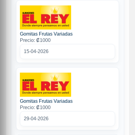
Gomitas Frutas Variadas
Precio: ₡1000
15-04-2026
Gomitas Frutas Variadas
Precio: ₡1000
29-04-2026