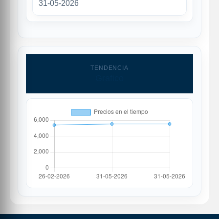
31-05-2026
TENDENCIA
Grafico