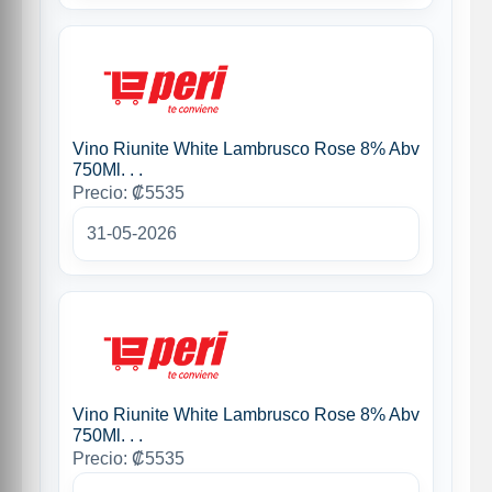
Vino Riunite White Lambrusco Rose 8% Abv
750Ml. . .
Precio: ₡5535
31-05-2026
Vino Riunite White Lambrusco Rose 8% Abv
750Ml. . .
Precio: ₡5535