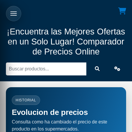
¡Encuentra las Mejores Ofertas
en un Solo Lugar! Comparador
de Precios Online
HISTORIAL
Evolucion de precios
Consulta como ha cambiado el precio de este
producto en los supermercados.