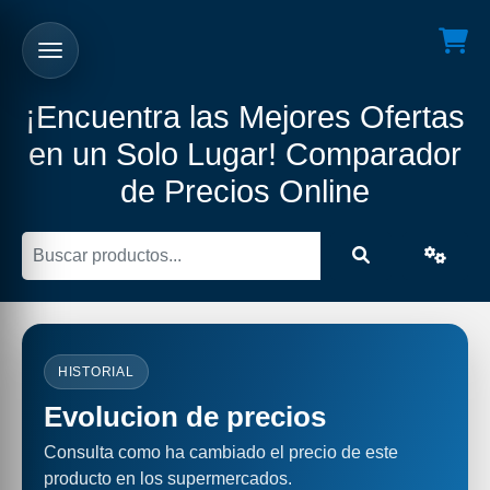
¡Encuentra las Mejores Ofertas
en un Solo Lugar! Comparador
de Precios Online
HISTORIAL
Evolucion de precios
Consulta como ha cambiado el precio de este
producto en los supermercados.