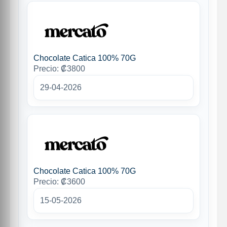
Chocolate Catica 100% 70G
Precio: ₡3800
29-04-2026
Chocolate Catica 100% 70G
Precio: ₡3600
15-05-2026