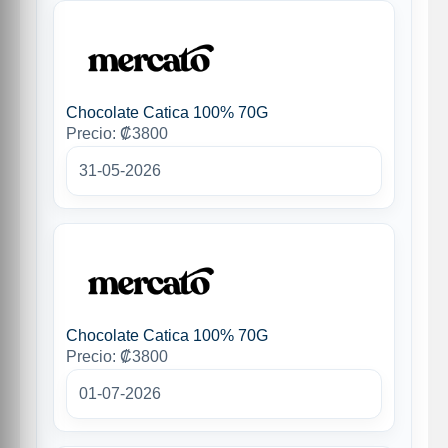
Chocolate Catica 100% 70G
Precio: ₡3800
31-05-2026
Chocolate Catica 100% 70G
Precio: ₡3800
01-07-2026