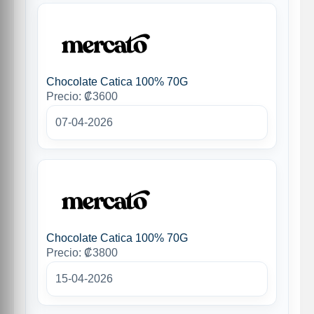
Chocolate Catica 100% 70G
Precio: ₡3600
07-04-2026
Chocolate Catica 100% 70G
Precio: ₡3800
15-04-2026