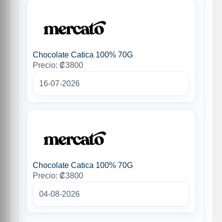
Chocolate Catica 100% 70G
Precio: ₡3800
16-07-2026
Chocolate Catica 100% 70G
Precio: ₡3800
04-08-2026