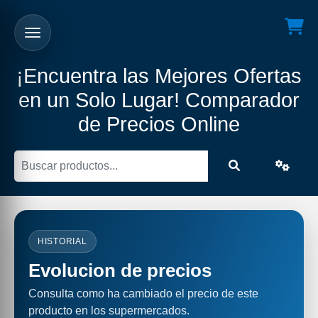
¡Encuentra las Mejores Ofertas
en un Solo Lugar! Comparador
de Precios Online
HISTORIAL
Evolucion de precios
Consulta como ha cambiado el precio de este
producto en los supermercados.