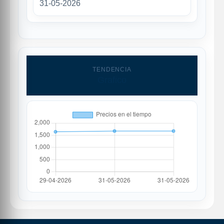
31-05-2026
TENDENCIA
Grafico