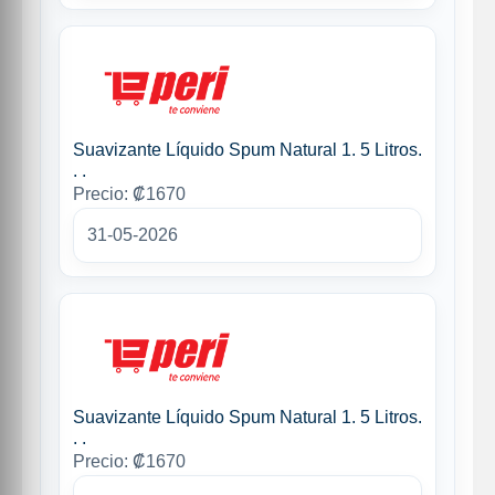
Suavizante Líquido Spum Natural 1. 5 Litros.
. .
Precio: ₡1670
31-05-2026
Suavizante Líquido Spum Natural 1. 5 Litros.
. .
Precio: ₡1670