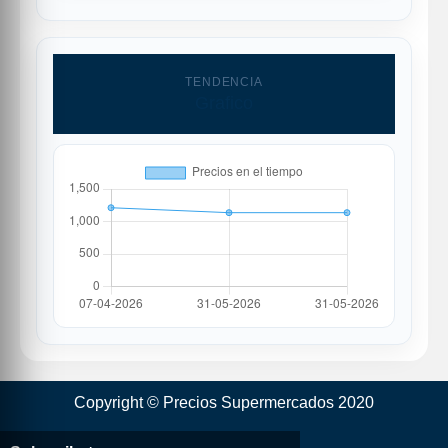
TENDENCIA
Grafico
Copyright © Precios Supermercados 2020