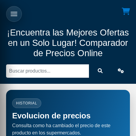
¡Encuentra las Mejores Ofertas
en un Solo Lugar! Comparador
de Precios Online
HISTORIAL
Evolucion de precios
Consulta como ha cambiado el precio de este
producto en los supermercados.