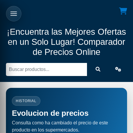
¡Encuentra las Mejores Ofertas
en un Solo Lugar! Comparador
de Precios Online
HISTORIAL
Evolucion de precios
Consulta como ha cambiado el precio de este
producto en los supermercados.