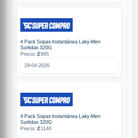
4 Pack Sopas Instantánea Laky-Men
Surtidas 320G
Precio: ₡995
29-04-2026
4 Pack Sopas Instantánea Laky-Men
Surtidas 320G
Precio: ₡1140