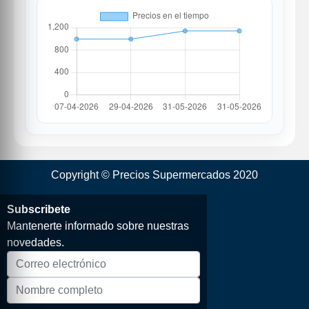
Copyright © Precios Supermercados 2020
Subscribete
Mantenerte informado sobre nuestras
novedades.