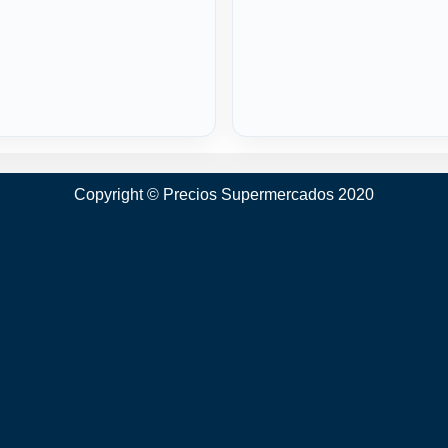
Copyright © Precios Supermercados 2020