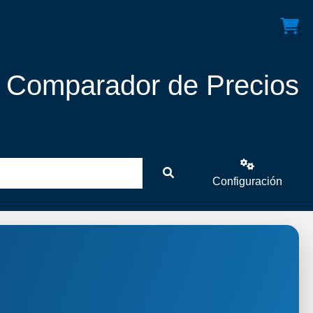
! Comparador de Precios
Configuración