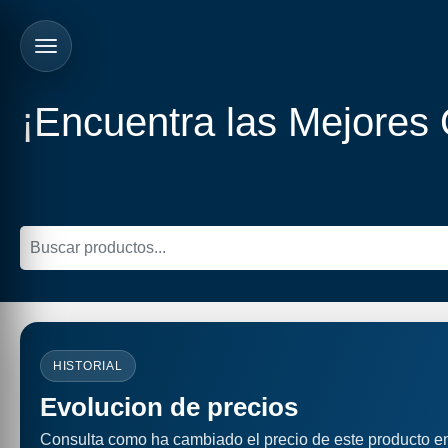
¡Encuentra las Mejores
HISTORIAL
Evolucion de precios
Consulta como ha cambiado el precio de este producto e