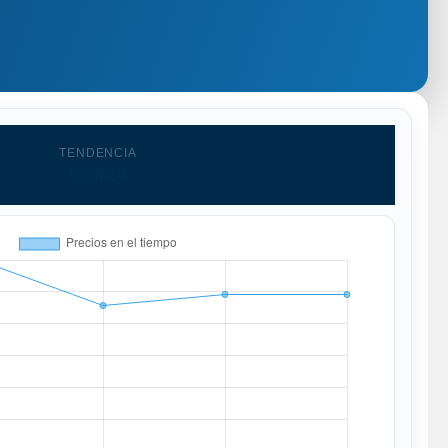
TENDENCIA
Grafico