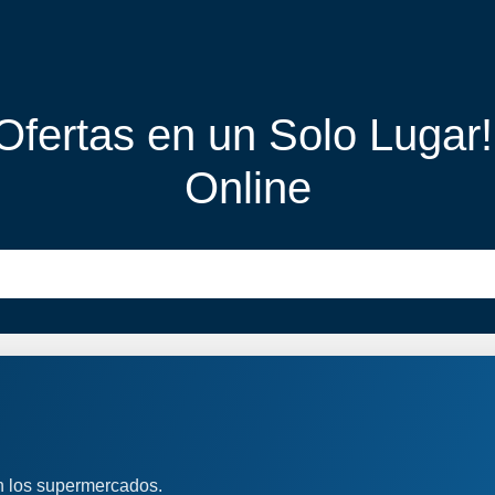
 Ofertas en un Solo Lugar
Online
n los supermercados.