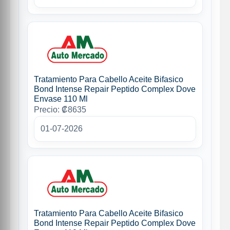
Tratamiento Para Cabello Aceite Bifasico
Bond Intense Repair Peptido Complex Dove
Envase 110 Ml
Precio: ₡8635
01-07-2026
Tratamiento Para Cabello Aceite Bifasico
Bond Intense Repair Peptido Complex Dove