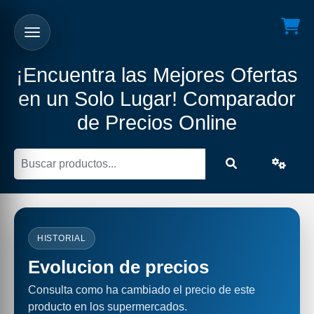
¡Encuentra las Mejores Ofertas
en un Solo Lugar! Comparador
de Precios Online
HISTORIAL
Evolucion de precios
Consulta como ha cambiado el precio de este
producto en los supermercados.