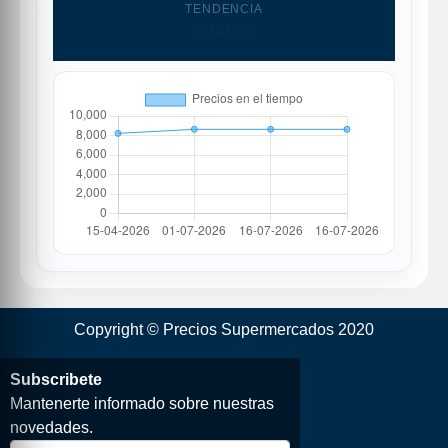
TENDENCIA
Grafico
Copyright © Precios Supermercados 2020
Subscribete
Mantenerte informado sobre nuestras
novedades.