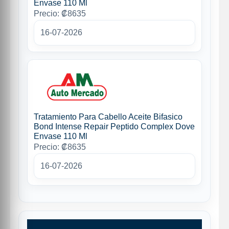
Envase 110 Ml
Precio: ₡8635
16-07-2026
Tratamiento Para Cabello Aceite Bifasico
Bond Intense Repair Peptido Complex Dove
Envase 110 Ml
Precio: ₡8635
16-07-2026