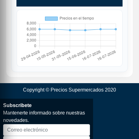
Copyright © Precios Supermercados 2020
Subscribete
Mantenerte informado sobre nuestras
novedades.