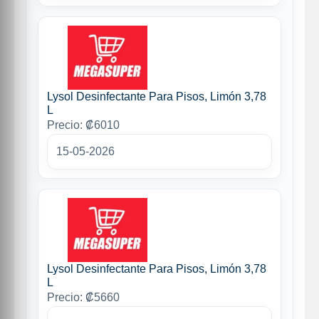
Lysol Desinfectante Para Pisos, Limón 3,78
L
Precio: ₡6010
15-05-2026
Lysol Desinfectante Para Pisos, Limón 3,78
L
Precio: ₡5660