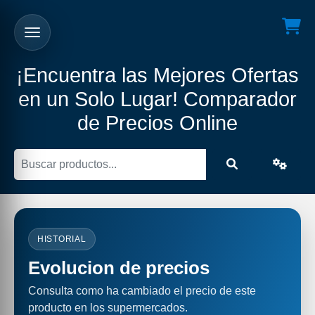
¡Encuentra las Mejores Ofertas
en un Solo Lugar! Comparador
de Precios Online
HISTORIAL
Evolucion de precios
Consulta como ha cambiado el precio de este
producto en los supermercados.