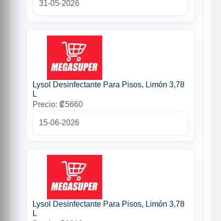
31-05-2026
Lysol Desinfectante Para Pisos, Limón 3,78
L
Precio: ₡5660
15-06-2026
Lysol Desinfectante Para Pisos, Limón 3,78
L