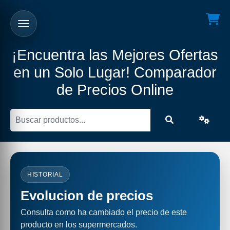
¡Encuentra las Mejores Ofertas
en un Solo Lugar! Comparador
de Precios Online
HISTORIAL
Evolucion de precios
Consulta como ha cambiado el precio de este
producto en los supermercados.