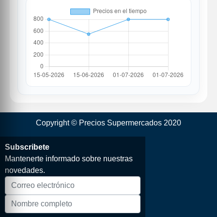
Copyright © Precios Supermercados 2020
Subscribete
Mantenerte informado sobre nuestras
novedades.