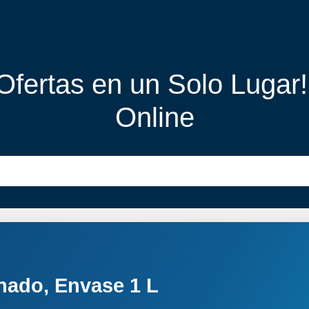
 Ofertas en un Solo Lugar
Online
nado, Envase 1 L