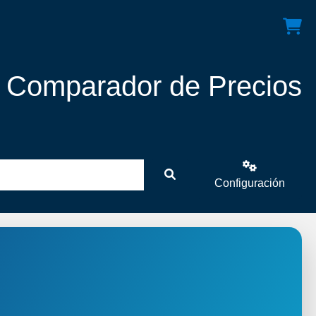
! Comparador de Precios
Configuración