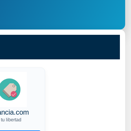
ancia.com
tu libertad