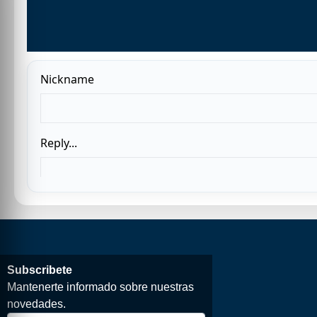
Subscribete
Mantenerte informado sobre nuestras
novedades.