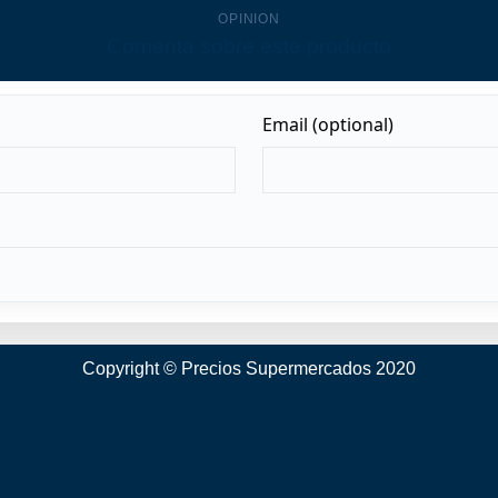
OPINION
Comenta sobre este producto
Copyright © Precios Supermercados 2020