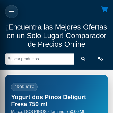
¡Encuentra las Mejores Ofertas
en un Solo Lugar! Comparador
de Precios Online
PRODUCTO
Yogurt dos Pinos Deligurt
Fresa 750 ml
Marca: DOS PINOS · Tamano: 750.00 ML