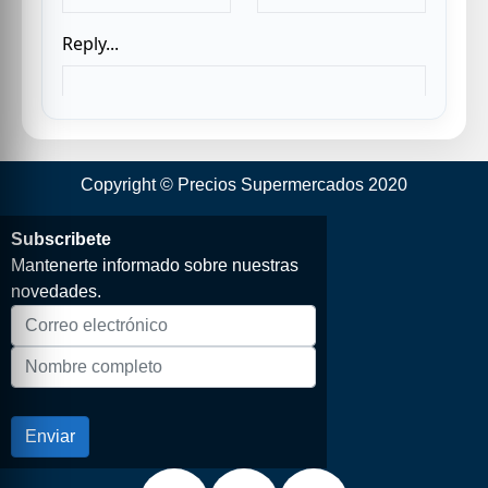
Copyright © Precios Supermercados 2020
Subscribete
Mantenerte informado sobre nuestras
novedades.