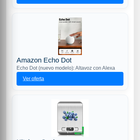
Amazon Echo Dot
Echo Dot (nuevo modelo): Altavoz con Alexa
Ver oferta